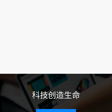
科技创造生命