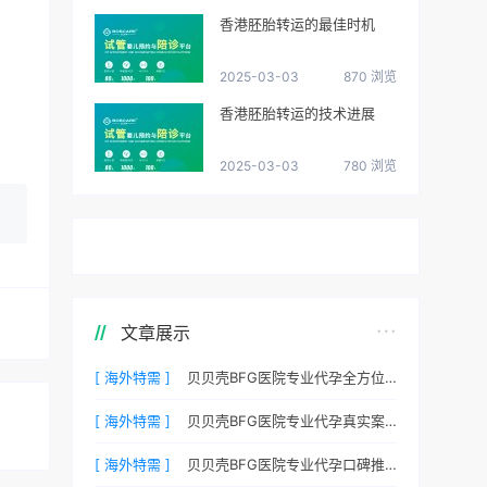
香港胚胎转运的最佳时机
2025-03-03
870 浏览
香港胚胎转运的技术进展
2025-03-03
780 浏览
文章展示
[ 海外特需 ]
贝贝壳BFG医院专业代孕全方位质控，科学管理生育每一步
[ 海外特需 ]
贝贝壳BFG医院专业代孕真实案例：他们是如何在这里圆梦的
[ 海外特需 ]
贝贝壳BFG医院专业代孕口碑推荐：听听老客户的真实评价