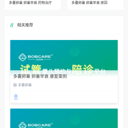
多囊卵巢 卵巢早衰 药物治疗
多囊卵巢 卵巢早衰 原因
相关推荐
多囊卵巢 卵巢早衰 康复案例
多囊卵巢