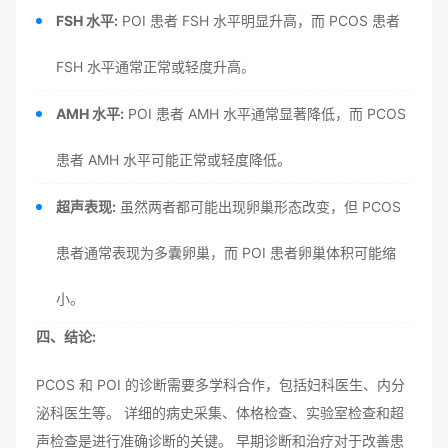
FSH 水平:
POI 患者 FSH 水平明显升高，而 PCOS 患者
FSH 水平通常正常或轻度升高。
AMH 水平:
POI 患者 AMH 水平通常显著降低，而 PCOS
患者 AMH 水平可能正常或轻度降低。
超声表现:
虽然两者都可能出现卵巢形态改变，但 PCOS
患者通常表现为多囊卵巢，而 POI 患者卵巢体积可能缩
小。
四、结论:
PCOS 和 POI 的诊断需要多学科合作，包括妇科医生、内分
泌科医生等。 详细的病史采集、体格检查、实验室检查和超
声检查是进行准确诊断的关键。 早期诊断和治疗对于改善患