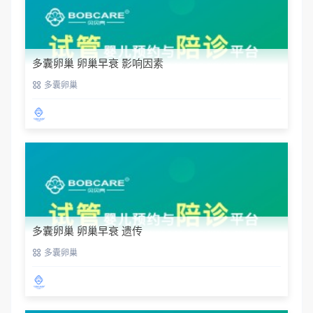
多囊卵巢 卵巢早衰 影响因素
多囊卵巢
多囊卵巢 卵巢早衰 遗传
多囊卵巢