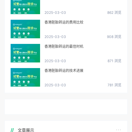
2025-03-03
862 浏览
香港胚胎转运的费用比较
2025-03-03
908 浏览
香港胚胎转运的最佳时机
2025-03-03
871 浏览
香港胚胎转运的技术进展
2025-03-03
781 浏览
文章展示