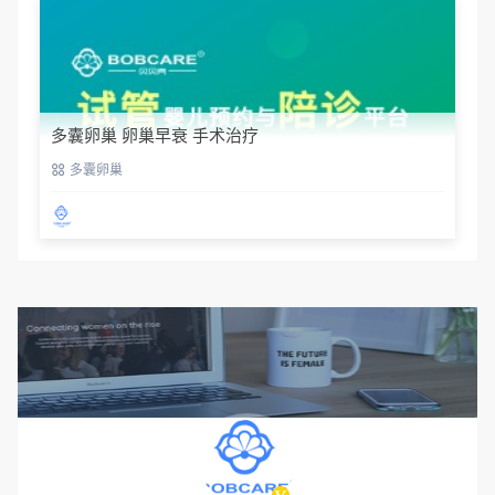
多囊卵巢 卵巢早衰 手术治疗
多囊卵巢