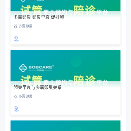
多囊卵巢 卵巢早衰 促排卵
多囊卵巢
卵巢早衰与多囊卵巢关系
多囊卵巢