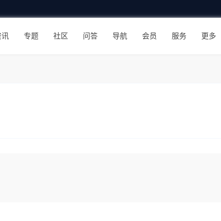
资讯
专题
社区
问答
导航
会员
服务
更多