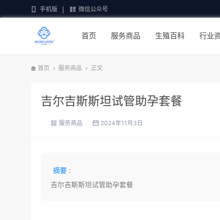
手机版
微信公众号
首页
服务商品
生殖百科
行业
首页
服务商品
正文
吉尔吉斯斯坦试管助孕套餐
服务商品
2024年11月3日
摘要 :
吉尔吉斯斯坦试管助孕套餐