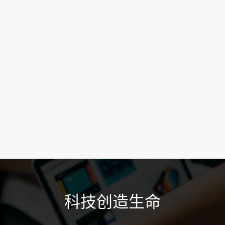
科技创造生命