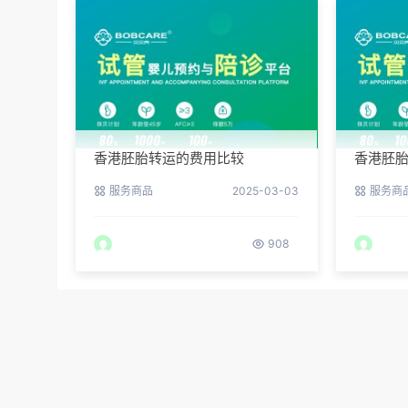
香港胚胎转运的费用比较
香港胚
服务商品
2025-03-03
服务商
908