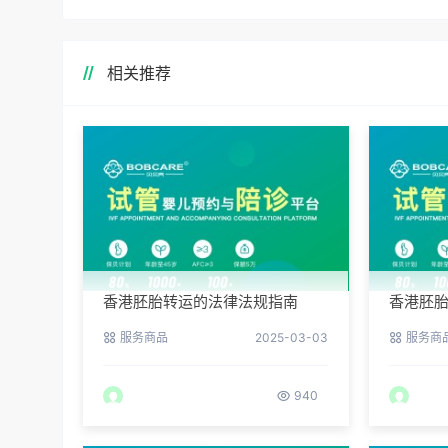
相关推荐
香港胚胎转运的法律法规指南
香港胚
服务商品
2025-03-03
服务商
940