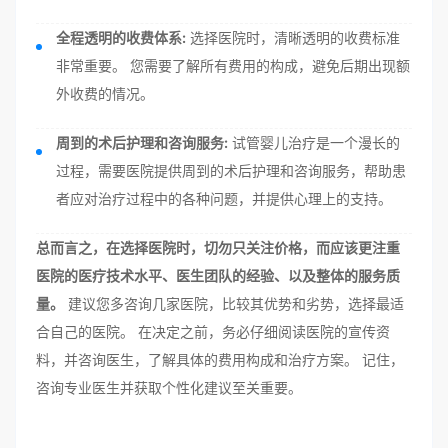
全程透明的收费体系:
选择医院时，清晰透明的收费标准
非常重要。 您需要了解所有费用的构成，避免后期出现额
外收费的情况。
周到的术后护理和咨询服务:
试管婴儿治疗是一个漫长的
过程，需要医院提供周到的术后护理和咨询服务，帮助患
者应对治疗过程中的各种问题，并提供心理上的支持。
总而言之，在选择医院时，切勿只关注价格，而应该更注重
医院的医疗技术水平、医生团队的经验、以及整体的服务质
量。
建议您多咨询几家医院，比较其优势和劣势，选择最适
合自己的医院。 在决定之前，务必仔细阅读医院的宣传资
料，并咨询医生，了解具体的费用构成和治疗方案。 记住，
咨询专业医生并获取个性化建议至关重要。