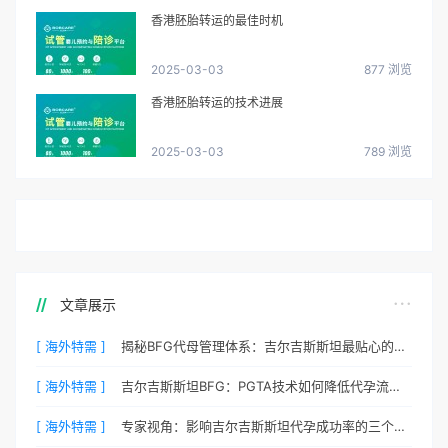
香港胚胎转运的最佳时机
2025-03-03
877 浏览
香港胚胎转运的技术进展
2025-03-03
789 浏览
文章展示
[ 海外特需 ]
揭秘BFG代母管理体系：吉尔吉斯斯坦最贴心的生活照顾
[ 海外特需 ]
吉尔吉斯斯坦BFG：PGTA技术如何降低代孕流产风险？
[ 海外特需 ]
专家视角：影响吉尔吉斯斯坦代孕成功率的三个核心要素