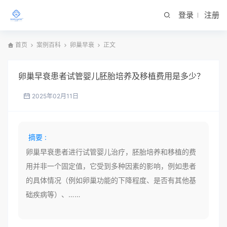
登录
注册
首页
案例百科
卵巢早衰
正文
卵巢早衰患者试管婴儿胚胎培养及移植费用是多少？
2025年02月11日
摘要 :
卵巢早衰患者进行试管婴儿治疗，胚胎培养和移植的费
用并非一个固定值，它受到多种因素的影响，例如患者
的具体情况（例如卵巢功能的下降程度、是否有其他基
础疾病等）、……