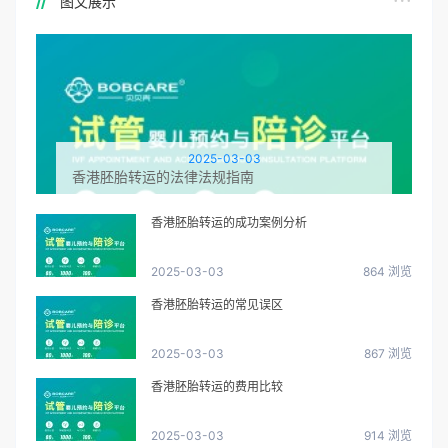
图文展示
2025-03-03
香港胚胎转运的法律法规指南
香港胚胎转运的成功案例分析
2025-03-03
864 浏览
香港胚胎转运的常见误区
2025-03-03
867 浏览
香港胚胎转运的费用比较
2025-03-03
914 浏览