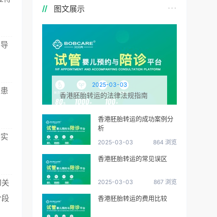
图文展示
指导
2025-03-03
助患
香港胚胎转运的法律法规指南
香港胚胎转运的成功案例分
析
会实
2025-03-03
864 浏览
香港胚胎转运的常见误区
切关
2025-03-03
867 浏览
阶段
香港胚胎转运的费用比较