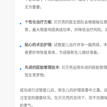
尤为重要。
个性化治疗方案:
贝贝壳的医生团队会根据每位患
等，最大限度地提高成功率，并降低治疗风险。
贴心的术后护理:
试管婴儿治疗并非一蹴而就，术
者更好地恢复身体，为迎接新生儿做好准备。
先进的胚胎管理技术:
贝贝壳运用先进的胚胎管理
现生育梦想。
成功进行试管婴儿后，新生儿的护理是重中之重。
注宝宝的健康状况。在贝贝壳的支持下，您不仅拥
的勇气。