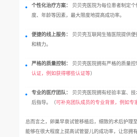
个性化治疗方案：
贝贝壳医院为每位患者制定个
度、年龄等因素，最大限度地提高成功率。
便捷的线上服务：
贝贝壳互联网生殖医院提供便
和精力。
严格的质量控制：
贝贝壳医院拥有严格的质量控
认证，例如获得哪些认证等
）
专业的医疗团队：
贝贝壳医院拥有经验丰富、技
后指导。（
可补充团队成员的专业背景，例如专
总而言之，卵巢早衰试管移植后，细致的术后护理
能够在很大程度上提高试管婴儿的成功率，让您拥