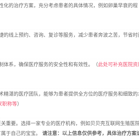
性化的治疗方案，充分考虑患者的具体情况，例如卵巢早衰的程
捷的线上预约、咨询、复诊等服务，减少患者奔波之苦，节省时
制体系，确保医疗服务的安全性和有效性。（
此处可补充医院资
术精湛的医疗团队，能够为患者提供全方位的医疗服务和细致的
家职称等
）
至关重要。选择一家专业的医疗机构，例如贝贝壳互联网生殖医
有属于自己的宝宝。
请注意：以上信息仅供参考，具体治疗方案