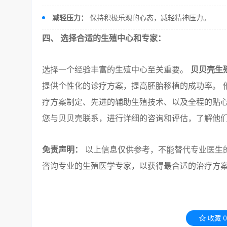
减轻压力：
保持积极乐观的心态，减轻精神压力。
四、 选择合适的生殖中心和专家：
选择一个经验丰富的生殖中心至关重要。
贝贝壳生
提供个性化的诊疗方案，提高胚胎移植的成功率。 
疗方案制定、先进的辅助生殖技术、以及全程的贴心
您与贝贝壳联系，进行详细的咨询和评估，了解他
免责声明：
以上信息仅供参考，不能替代专业医生的
咨询专业的生殖医学专家，以获得最合适的治疗方
收藏
0