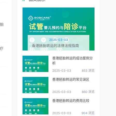
胚胎
2025-03-03
香港胚胎转运的法律法规指南
疗
香港胚胎转运的成功案例分
析
2025-03-03
853 浏览
香港胚胎转运的常见误区
2025-03-03
860 浏览
香港胚胎转运的费用比较
2025-03-03
904 浏览