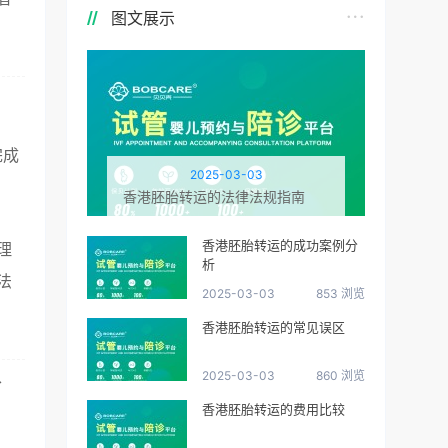
图文展示
完成
2025-03-03
香港胚胎转运的法律法规指南
香港胚胎转运的成功案例分
理
析
法
2025-03-03
853 浏览
香港胚胎转运的常见误区
、
2025-03-03
860 浏览
香港胚胎转运的费用比较