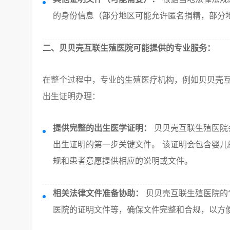
的身份信息（部分地区可能允许匿名捐精，部分
二、贝贝壳互联生殖医院可能提供的专业服务：
在整个过程中，专业的生殖医疗机构，例如贝贝壳
出生证明办理：
提供完整的出生医学证明：
贝贝壳互联生殖医院
出生证明的第一步关键文件。 该证明会包含婴
规和患者意愿提供相应的说明或文件。
相关法律文件准备协助：
贝贝壳互联生殖医院的
医院的证明文件等，确保文件完整和合规，以方