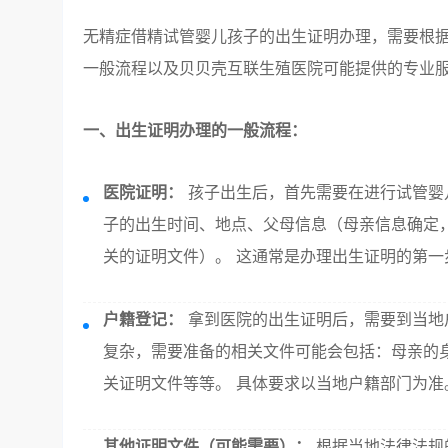
无精症借精试管婴儿孩子的出生证明办理，需要根
一般流程以及贝贝壳互联生殖医院可能提供的专业
一、出生证明办理的一般流程：
医院证明：
孩子出生后，首先需要在进行试管婴
子的出生时间、地点、父母信息（母亲信息确定
关的证明文件）。 这通常是办理出生证明的第一
户籍登记：
拿到医院的出生证明后，需要到当地
复杂，需要准备的相关文件可能会包括：母亲的
关证明文件等等。 具体要求以当地户籍部门为准
其他证明文件（可能需要）：
根据当地法律法规