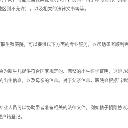
地区则不允许），以及相关的法律文书等等。
互联生殖医院，可以提供以下方面的专业服务，以帮助患者顺利
会为新生儿提供符合国家规定的、完整的出生医学证明，这是办
儿的出生信息，以及母亲的信息。对于父亲信息，医院会根据当地
专业人员可以协助患者准备相关的法律文件，例如精子捐赠协议
便户籍登记。