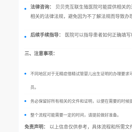
法律咨询：
贝贝壳互联生殖医院可能提供相关的
相关的法律法规，避免因为不了解法规而导致办
后续手续指导：
医院可以指导患者如何正确填写
三、注意事项：
不同地区对于无精症借精试管婴儿出生证明的办理要求
员。
务必保留好所有相关的文件和证明，以便在需要的时候
整个流程可能需要一定的时间，请提前做好准备。
免责声明：
以上信息仅供参考，具体流程和所需文