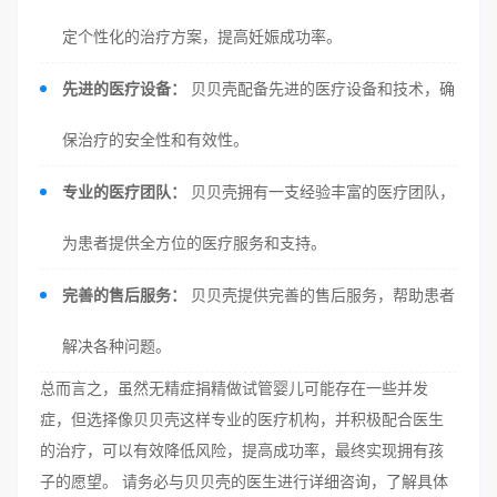
定个性化的治疗方案，提高妊娠成功率。
先进的医疗设备：
贝贝壳配备先进的医疗设备和技术，确
保治疗的安全性和有效性。
专业的医疗团队：
贝贝壳拥有一支经验丰富的医疗团队，
为患者提供全方位的医疗服务和支持。
完善的售后服务：
贝贝壳提供完善的售后服务，帮助患者
解决各种问题。
总而言之，虽然无精症捐精做试管婴儿可能存在一些并发
症，但选择像贝贝壳这样专业的医疗机构，并积极配合医生
的治疗，可以有效降低风险，提高成功率，最终实现拥有孩
子的愿望。 请务必与贝贝壳的医生进行详细咨询，了解具体