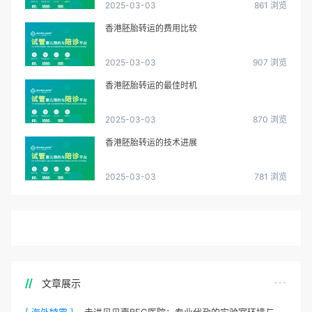
2025-03-03
861 浏览
香港胚胎转运的费用比较
2025-03-03
907 浏览
香港胚胎转运的最佳时机
2025-03-03
870 浏览
香港胚胎转运的技术进展
2025-03-03
781 浏览
文章展示
[ 海外特需 ]
走进贝贝壳BFG医院：专业代孕的实验室环境与操作流程