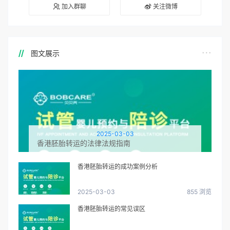
加入群聊
关注微博
图文展示
2025-03-03
香港胚胎转运的法律法规指南
香港胚胎转运的成功案例分析
2025-03-03
855 浏览
香港胚胎转运的常见误区