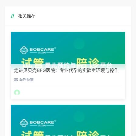
相关推荐
走进贝贝壳BFG医院：专业代孕的实验室环境与操作
流程
海外特需