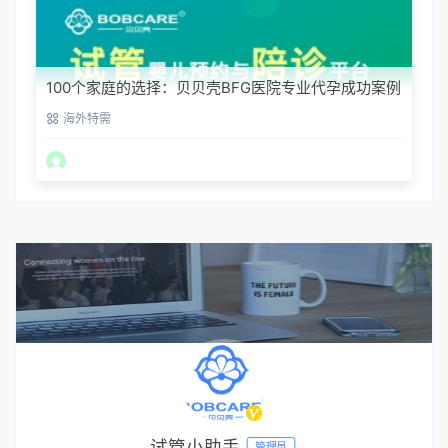
100个家庭的选择：贝贝壳BFG医院专业代孕成功案例
分享
海外特需
试管小助手
管理员