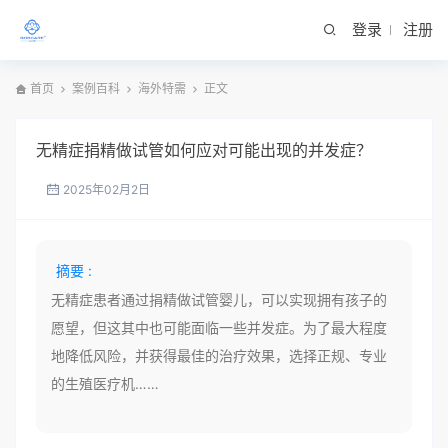
登录
注册
首页
案例百科
海外特需
正文
无精症捐精做试管如何应对可能出现的并发症？
2025年02月2日
摘要 :
无精症患者通过捐精做试管婴儿，可以实现拥有孩子的
愿望，但这其中也可能面临一些并发症。为了最大程度
地降低风险，并获得最佳的治疗效果，选择正规、专业
的生殖医疗机……