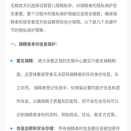
无精症夫妇选择试管婴儿借精助孕，对捐精者的隐私保护至
关重要。整个过程中的隐私保护措施应该周全细致，确保捐
精者和接受者双方权益都得到充分保障。以下是几个关键环
节的隐私保护策略：
一、捐精者身份信息保护：
匿名捐精：
绝大多数正规的生殖中心都实行匿名捐精制
度。这意味着接受者无法获知捐精者的任何身份信息，反
之亦然。 捐精者登记信息中，仅保留必要的医疗信息和遗
传信息，以确保精子质量和匹配性，但不会包含任何可以
识别捐精者身份的资料，例如姓名、住址、联系方式等。
信息加密和安全存储：
所有捐精者的信息都应该被加密存