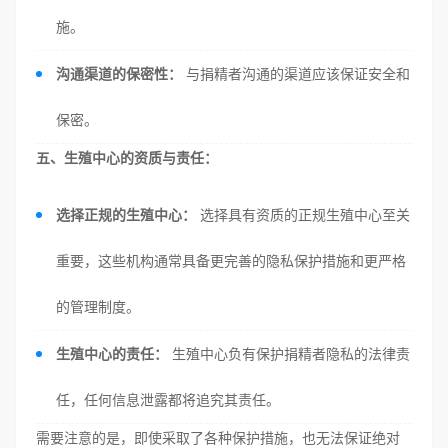
施。
沟通渠道的保密性：
与捐精者沟通的渠道应该保证安全和
保密。
五、生殖中心的资质与责任：
选择正规的生殖中心：
选择具有资质的正规生殖中心至关
重要，这些机构通常具备更完善的隐私保护措施和更严格
的管理制度。
生殖中心的责任：
生殖中心负有保护捐精者隐私的法律责
任，任何信息泄露都将追究其责任。
需要注意的是，即使采取了各种保护措施，也无法保证绝对