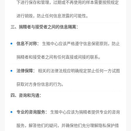
下进行保存和管理，过期或不再使用的样本需要按照规定
进行销毁，防止任何信息泄露的可能性。
三、捐精者与接受者之间的信息隔离：
信息不对称：
生殖中心应该严格遵守信息保密原则，防止
捐精者和接受者之间有任何直接或间接的联系。
法律保障：
相关的法律法规应明确规定禁止任何一方试图
获取对方身份信息的行为。
四、咨询和沟通：
专业的咨询服务：
生殖中心应该为捐精者提供专业的咨询
服务，解答他们的疑问，并确保他们充分理解隐私保护措