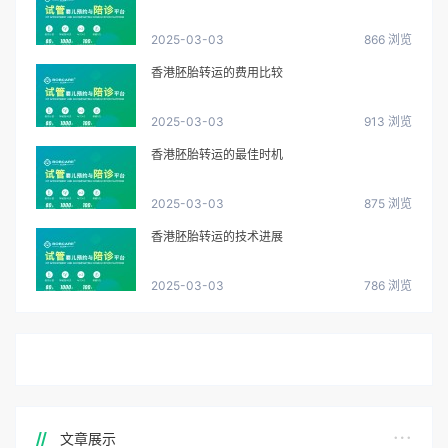
2025-03-03
866 浏览
香港胚胎转运的费用比较
2025-03-03
913 浏览
香港胚胎转运的最佳时机
2025-03-03
875 浏览
香港胚胎转运的技术进展
2025-03-03
786 浏览
文章展示