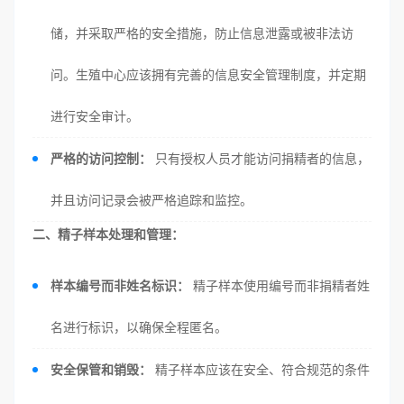
储，并采取严格的安全措施，防止信息泄露或被非法访
问。生殖中心应该拥有完善的信息安全管理制度，并定期
进行安全审计。
严格的访问控制：
只有授权人员才能访问捐精者的信息，
并且访问记录会被严格追踪和监控。
二、精子样本处理和管理：
样本编号而非姓名标识：
精子样本使用编号而非捐精者姓
名进行标识，以确保全程匿名。
安全保管和销毁：
精子样本应该在安全、符合规范的条件