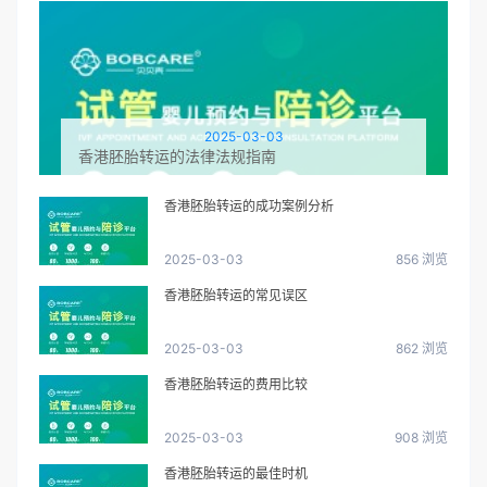
2025-03-03
香港胚胎转运的法律法规指南
香港胚胎转运的成功案例分析
2025-03-03
856 浏览
香港胚胎转运的常见误区
2025-03-03
862 浏览
香港胚胎转运的费用比较
2025-03-03
908 浏览
香港胚胎转运的最佳时机