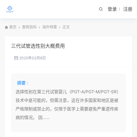
登录
注册
首页
案例百科
海外特需
正文
三代试管选性别大概费用
2025年02月8日
摘要 :
选择性别在第三代试管婴儿（PGT-A/PGT-M/PGT-SR）
技术中是可能的，但需注意，这在许多国家和地区是被
严格限制或禁止的，仅限于医学上需要避免严重遗传疾
病的情况。 因……