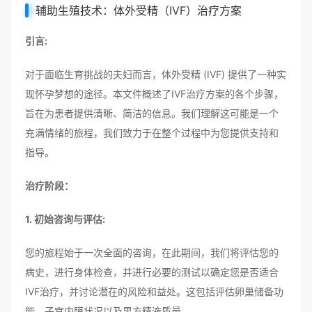
辅助生殖技术：体外受精（IVF）治疗方案
引言:
对于面临生育挑战的夫妇而言，体外受精 (IVF) 提供了一种实
现怀孕梦想的途径。本文件概述了IVF治疗方案的各个步骤，
旨在为患者提供清晰、简洁的信息。我们理解这可能是一个
充满情绪的旅程，我们致力于在整个过程中为您提供支持和
指导。
治疗阶段：
1. 初始咨询与评估:
您的旅程始于一次全面的咨询，在此期间，我们将评估您的
病史，进行身体检查，并进行必要的测试以确定您是否适合
IVF治疗，并讨论潜在的风险和益处。这包括评估卵巢储备功
能、子宫内膜状况以及男方精液质量。