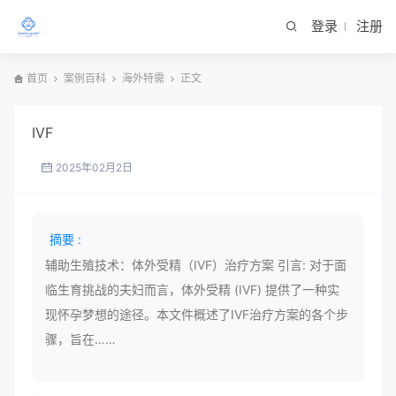
登录
注册
首页
案例百科
海外特需
正文
IVF
2025年02月2日
摘要 :
辅助生殖技术：体外受精（IVF）治疗方案 引言: 对于面
临生育挑战的夫妇而言，体外受精 (IVF) 提供了一种实
现怀孕梦想的途径。本文件概述了IVF治疗方案的各个步
骤，旨在……