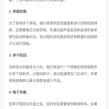
2. 卵巢刺激:
为了获得多个卵泡，我们将使用促性腺激素进行控制性超排
卵。这需要每日注射药物，并通过超声波监测和血液检查来
密切监测卵巢反应。该过程的目的是获得足够数量的成熟卵
子以进行受精。
3. 卵子取回:
当卵泡达到最佳大小后，我们将进行一个轻微的经阴道超声
引导下穿刺术，以取回卵子。该过程通常在门诊进行，并使
用局部麻醉以最大程度地减少不适。
4. 精子采集:
在卵子取回当天或之前，您的伴侣需要提供精液样本。如果