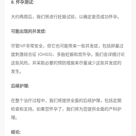
8. 怀孕测试:
大约两周后，我们将进行妊娠试验，以确定是否成功怀孕。
可能出现的并发症:
尽管IVF非常安全，但它也可能带来一些并发症，包括卵巢过
度刺激综合征 (OHSS)、多胎妊娠和宫外孕。我们会详细讨论
这些风险，并采取必要的预防措施来尽量减少这些并发症的
发生。
后续护理:
在整个治疗过程中，我们将提供全面的后续护理，包括定期
检查和支持。如果您怀孕了，我们将为您提供全面的产科护
理。
结论: