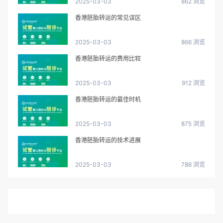
2025-03-03
862 浏览
香港胚胎转运的常见误区
2025-03-03
866 浏览
香港胚胎转运的费用比较
2025-03-03
912 浏览
香港胚胎转运的最佳时机
2025-03-03
875 浏览
香港胚胎转运的技术进展
2025-03-03
786 浏览