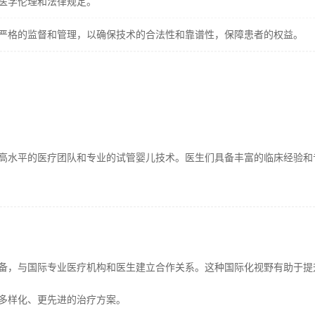
医学伦理和法律规定。
严格的监督和管理，以确保技术的合法性和靠谱性，保障患者的权益。
高水平的医疗团队和专业的试管婴儿技术。医生们具备丰富的临床经验和
备，与国际专业医疗机构和医生建立合作关系。这种国际化视野有助于提
多样化、更先进的治疗方案。