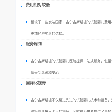
费用相对较低
相较于一些发达国家，吉尔吉斯斯坦的试管婴儿费用
更加经济实惠的选择。
服务周到
吉尔吉斯斯坦的试管婴儿医院提供一站式服务，包括
感受到温暖和安心。
国际化视野
吉尔吉斯斯坦不仅引进先进的试管婴儿技术和设备，
试管婴儿技术水平的提升，同时也为患者提供了更加