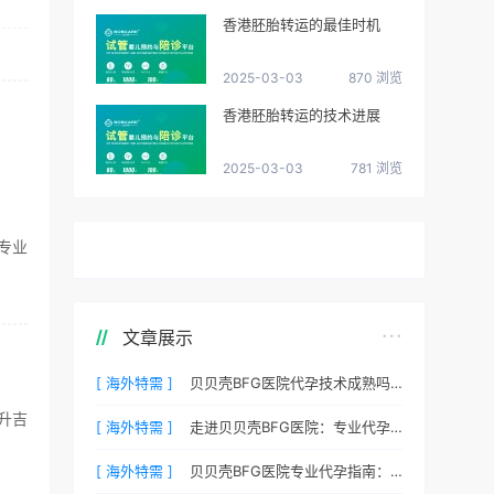
香港胚胎转运的最佳时机
2025-03-03
870 浏览
香港胚胎转运的技术进展
2025-03-03
781 浏览
专业
文章展示
[ 海外特需 ]
贝贝壳BFG医院代孕技术成熟吗？专业代孕团队保驾护航
升吉
[ 海外特需 ]
走进贝贝壳BFG医院：专业代孕的实验室环境与操作流程
[ 海外特需 ]
贝贝壳BFG医院专业代孕指南：如何提高代孕试管的成功率？