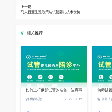
上一篇：
马来西亚生殖政策与试管婴儿技术优势
相关推荐
如何进行供卵试管的准备与注意事
供卵试
项
供卵试管
2025-07-12
供卵试