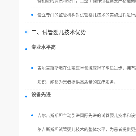
备相应的资质和条件，且整个操作过程需要严格遵循
设立专门的监管机构对试管婴儿技术的实施过程进行
二、试管婴儿技术优势
专业水平高
吉尔吉斯斯坦在生殖医学领域取得了明显进步，拥有
知识，能够为患者提供高质量的医疗服务。
设备先进
吉尔吉斯斯坦主动引进国际先进的试管婴儿技术和设
尔吉斯斯坦试管婴儿技术的整体水平，为患者提供更