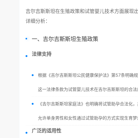
吉尔吉斯斯坦在生殖政策和试管婴儿技术方面展现
详细分析：
一、吉尔吉斯斯坦生殖政策
法律支持
根据《吉尔吉斯斯坦公民健康保护法》第57条明确规
这一法律条款为试管婴儿技术在吉尔吉斯斯坦的合法
《吉尔吉斯斯坦家庭法》也明确将试管助孕合法化，
允许单身男性和女性通过试管助孕的方式实现生育梦
广泛的适用性