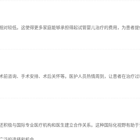
相对较低。这使得更多家庭能够承担得起试管婴儿治疗的费用，为患者提
术前咨询、手术安排、术后关怀等。医护人员热情周到，让患者在治疗过
还积极与国际专业医疗机构和医生建立合作关系。这种国际化视野有助于
广泛的选择和机会。