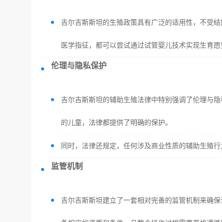
吉尔吉斯斯坦的生殖政策具有广泛的适用性，不受结
医学指征，都可以尝试通过试管婴儿技术实现生育愿
伦理与隐私保护
吉尔吉斯斯坦的辅助生殖法律中特别强调了伦理与隐
的儿童，法律都提供了明确的保护。
同时，法律还规定，任何涉及商业性质的辅助生殖行
监管机制
吉尔吉斯斯坦建立了一套相对完善的监管机制来确保