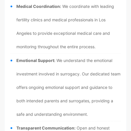
Medical Coordination:
We coordinate with leading
fertility clinics and medical professionals in Los
Angeles to provide exceptional medical care and
monitoring throughout the entire process.
Emotional Support:
We understand the emotional
investment involved in surrogacy. Our dedicated team
offers ongoing emotional support and guidance to
both intended parents and surrogates, providing a
safe and understanding environment.
Transparent Communication:
Open and honest