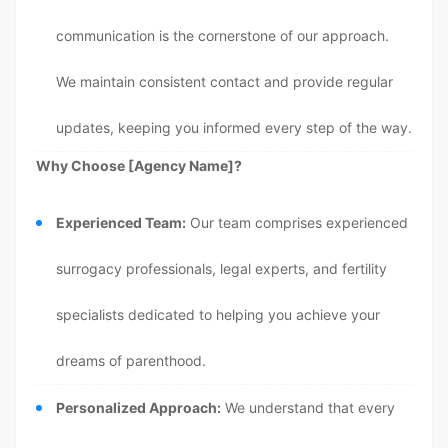
communication is the cornerstone of our approach.
We maintain consistent contact and provide regular
updates, keeping you informed every step of the way.
Why Choose [Agency Name]?
Experienced Team:
Our team comprises experienced
surrogacy professionals, legal experts, and fertility
specialists dedicated to helping you achieve your
dreams of parenthood.
Personalized Approach:
We understand that every