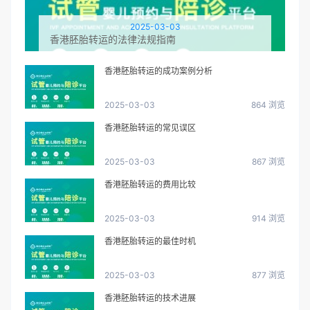
2025-03-03
香港胚胎转运的法律法规指南
香港胚胎转运的成功案例分析
2025-03-03
864 浏览
香港胚胎转运的常见误区
2025-03-03
867 浏览
香港胚胎转运的费用比较
2025-03-03
914 浏览
香港胚胎转运的最佳时机
2025-03-03
877 浏览
香港胚胎转运的技术进展