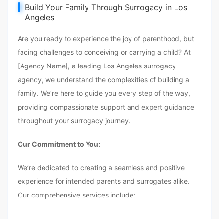
Build Your Family Through Surrogacy in Los
Angeles
Are you ready to experience the joy of parenthood, but
facing challenges to conceiving or carrying a child? At
[Agency Name], a leading Los Angeles surrogacy
agency, we understand the complexities of building a
family. We’re here to guide you every step of the way,
providing compassionate support and expert guidance
throughout your surrogacy journey.
Our Commitment to You:
We’re dedicated to creating a seamless and positive
experience for intended parents and surrogates alike.
Our comprehensive services include: