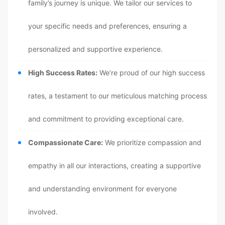
family’s journey is unique. We tailor our services to
your specific needs and preferences, ensuring a
personalized and supportive experience.
High Success Rates:
We’re proud of our high success
rates, a testament to our meticulous matching process
and commitment to providing exceptional care.
Compassionate Care:
We prioritize compassion and
empathy in all our interactions, creating a supportive
and understanding environment for everyone
involved.