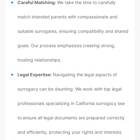
Careful Matching:
We take the time to carefully
match intended parents with compassionate and
suitable surrogates, ensuring compatibility and shared
goals. Our process emphasizes creating strong,
trusting relationships.
Legal Expertise:
Navigating the legal aspects of
surrogacy can be daunting. We work with top legal
professionals specializing in California surrogacy law
to ensure all legal documents are prepared correctly
and efficiently, protecting your rights and interests.