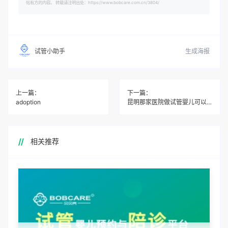
帖有方的内容。 转载请注明出处：https://www.bobcare.com.cn/3804/
生成海报
试管小助手
上一篇：
下一篇：
adoption
昆明那家医院做试管婴儿可以选性别
相关推荐