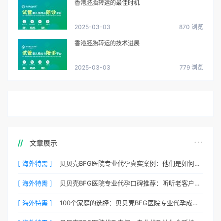
香港胚胎转运的最佳时机
2025-03-03
870 浏览
香港胚胎转运的技术进展
2025-03-03
779 浏览
文章展示
[ 海外特需 ]
贝贝壳BFG医院专业代孕真实案例：他们是如何在这里圆梦的
[ 海外特需 ]
贝贝壳BFG医院专业代孕口碑推荐：听听老客户的真实评价
[ 海外特需 ]
100个家庭的选择：贝贝壳BFG医院专业代孕成功案例分享