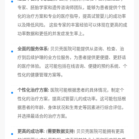
专家、胚胎学家和遗传咨询师团队，能够为患者提供个性
化的治疗方案和专业的医疗指导，提高试管婴儿的成功率
以及降低风险。 这些专家的丰富经验可以体现在更高的成
功率数据和更低的并发症发生率上。
全面的服务体系:
贝贝壳医院可能提供从咨询、检查、治
疗到后续护理的全方位服务，为患者提供更便捷、更舒适
的医疗体验。 这可能包括在线咨询、便捷的预约系统、个
性化的健康管理方案等。
个性化治疗方案:
医院可能根据患者的具体情况，制定个
性化的治疗方案，提高试管婴儿的成功率。这可能包括根
据患者的年龄、身体状况和生育史等因素进行综合评估，
并选择最适合的治疗方案。
更高的成功率:
(
需要数据支持
) 贝贝壳医院可能拥有更高