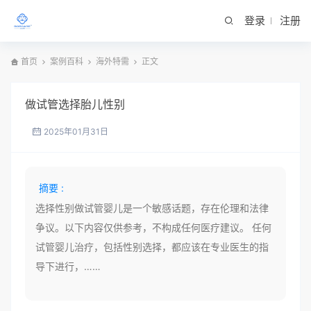
登录
注册
首页
案例百科
海外特需
正文
做试管选择胎儿性别
2025年01月31日
摘要 :
选择性别做试管婴儿是一个敏感话题，存在伦理和法律
争议。以下内容仅供参考，不构成任何医疗建议。 任何
试管婴儿治疗，包括性别选择，都应该在专业医生的指
导下进行，……