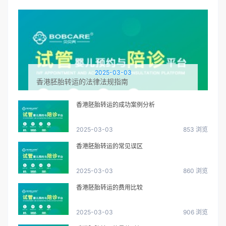
2025-03-03
香港胚胎转运的法律法规指南
香港胚胎转运的成功案例分析
2025-03-03
853 浏览
香港胚胎转运的常见误区
2025-03-03
860 浏览
香港胚胎转运的费用比较
2025-03-03
906 浏览