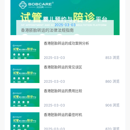
2025-03-03
香港胚胎转运的法律法规指南
香港胚胎转运的成功案例分析
2025-03-03
853 浏览
香港胚胎转运的常见误区
2025-03-03
860 浏览
香港胚胎转运的费用比较
2025-03-03
906 浏览
香港胚胎转运的最佳时机
2025-03-03
870 浏览