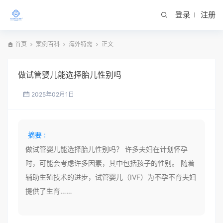
登录
注册
首页
案例百科
海外特需
正文
做试管婴儿能选择胎儿性别吗
2025年02月1日
摘要 :
做试管婴儿能选择胎儿性别吗？ 许多夫妇在计划怀孕
时，可能会考虑许多因素，其中包括孩子的性别。 随着
辅助生殖技术的进步，试管婴儿（IVF）为不孕不育夫妇
提供了生育……