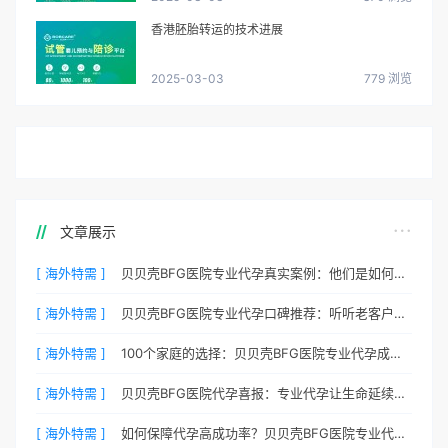
香港胚胎转运的技术进展
2025-03-03
779 浏览
文章展示
[ 海外特需 ]
贝贝壳BFG医院专业代孕真实案例：他们是如何在这里圆梦的
[ 海外特需 ]
贝贝壳BFG医院专业代孕口碑推荐：听听老客户的真实评价
[ 海外特需 ]
100个家庭的选择：贝贝壳BFG医院专业代孕成功案例分享
[ 海外特需 ]
贝贝壳BFG医院代孕喜报：专业代孕让生命延续更简单
[ 海外特需 ]
如何保障代孕高成功率？贝贝壳BFG医院专业代孕方案解析