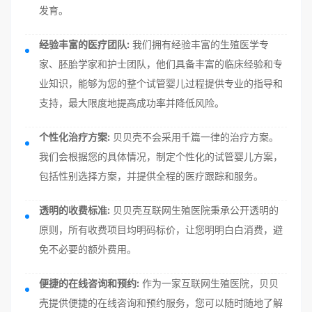
发育。
经验丰富的医疗团队:
我们拥有经验丰富的生殖医学专
家、胚胎学家和护士团队，他们具备丰富的临床经验和专
业知识，能够为您的整个试管婴儿过程提供专业的指导和
支持，最大限度地提高成功率并降低风险。
个性化治疗方案:
贝贝壳不会采用千篇一律的治疗方案。
我们会根据您的具体情况，制定个性化的试管婴儿方案，
包括性别选择方案，并提供全程的医疗跟踪和服务。
透明的收费标准:
贝贝壳互联网生殖医院秉承公开透明的
原则，所有收费项目均明码标价，让您明明白白消费，避
免不必要的额外费用。
便捷的在线咨询和预约:
作为一家互联网生殖医院，贝贝
壳提供便捷的在线咨询和预约服务，您可以随时随地了解