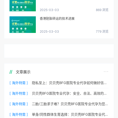
2025-03-03
869 浏览
香港胚胎转运的技术进展
2025-03-03
779 浏览
文章展示
[ 海外特需 ]
隐私至上：贝贝壳BFG医院专业代孕如何做好信息保密？
[ 海外特需 ]
贝贝壳BFG医院专业代孕：安全、合法、高效的生育解决方案
[ 海外特需 ]
二胎/三胎求子难？贝贝壳BFG医院专业代孕为您分忧
[ 海外特需 ]
单身/同性群体生育选择：贝贝壳BFG医院专业代孕包容方案