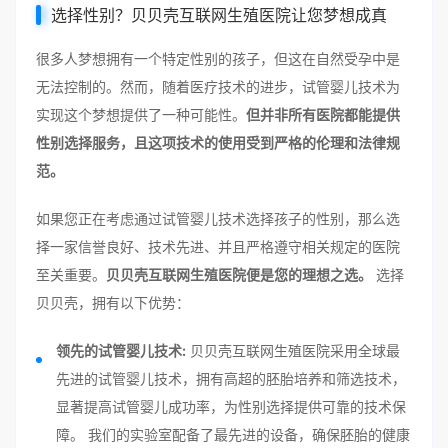
选择性别？贝贝壳互联网生殖医院让您梦想成真
很多人梦想拥有一个特定性别的孩子，但这在自然受孕中是
无法控制的。然而，随着医疗技术的进步，试管婴儿技术为
实现这个梦想提供了一种可能性。
但并非所有医院都能提供
性别选择服务，且这项技术的使用受到严格的伦理和法律规
范。
如果您正在考虑通过试管婴儿技术选择孩子的性别，那么选
择一家信誉良好、技术先进、并且严格遵守相关规定的医院
至关重要。
贝贝壳互联网生殖医院便是您的理想之选。
选择
贝贝壳，拥有以下优势：
领先的试管婴儿技术:
贝贝壳互联网生殖医院采用全球最
先进的试管婴儿技术，拥有高超的胚胎培养和筛选技术，
显著提高试管婴儿成功率，为性别选择提供可靠的技术保
障。 我们的实验室配备了最先进的设备，确保胚胎的健康