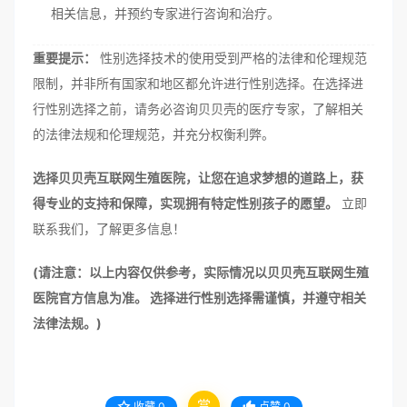
相关信息，并预约专家进行咨询和治疗。
重要提示：
性别选择技术的使用受到严格的法律和伦理规范
限制，并非所有国家和地区都允许进行性别选择。在选择进
行性别选择之前，请务必咨询贝贝壳的医疗专家，了解相关
的法律法规和伦理规范，并充分权衡利弊。
选择贝贝壳互联网生殖医院，让您在追求梦想的道路上，获
得专业的支持和保障，实现拥有特定性别孩子的愿望。
立即
联系我们，了解更多信息！
(请注意：以上内容仅供参考，实际情况以贝贝壳互联网生殖
医院官方信息为准。 选择进行性别选择需谨慎，并遵守相关
法律法规。)
赏
收藏
0
点赞
0