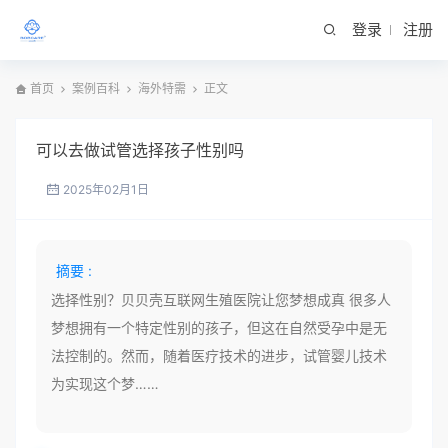
登录
注册
首页
案例百科
海外特需
正文
可以去做试管选择孩子性别吗
2025年02月1日
摘要 :
选择性别？贝贝壳互联网生殖医院让您梦想成真 很多人
梦想拥有一个特定性别的孩子，但这在自然受孕中是无
法控制的。然而，随着医疗技术的进步，试管婴儿技术
为实现这个梦……