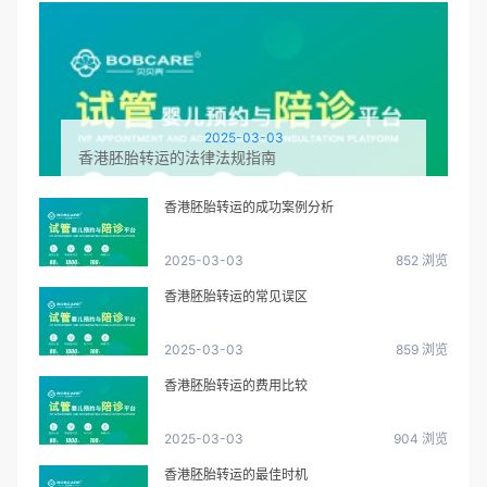
2025-03-03
香港胚胎转运的法律法规指南
香港胚胎转运的成功案例分析
2025-03-03
852 浏览
香港胚胎转运的常见误区
2025-03-03
859 浏览
香港胚胎转运的费用比较
2025-03-03
904 浏览
香港胚胎转运的最佳时机