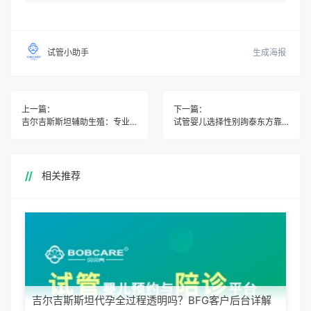
生成海报
试管小助手
上一篇：
下一篇：
吉尔吉斯斯坦辅助生殖：专业团队与先进技术的结合
试管婴儿选择性别詢泰东方靠谱
相关推荐
吉尔吉斯斯坦代孕全过程透明吗？BFG客户后台详解