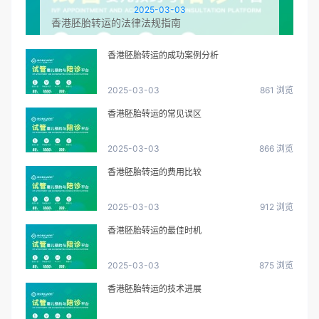
2025-03-03
香港胚胎转运的法律法规指南
香港胚胎转运的成功案例分析
2025-03-03
861 浏览
香港胚胎转运的常见误区
2025-03-03
866 浏览
香港胚胎转运的费用比较
2025-03-03
912 浏览
香港胚胎转运的最佳时机
2025-03-03
875 浏览
香港胚胎转运的技术进展