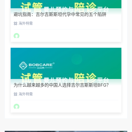
避坑指南：吉尔吉斯斯坦代孕中常见的五个陷阱
海外特需
为什么越来越多的中国人选择吉尔吉斯斯坦BFG？
海外特需