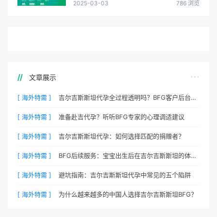
2025-03-03
786 浏览
文章展示
[ 海外特需 ]
吉尔吉斯斯坦代孕全过程透明吗？BFG客户后台详解
[ 海外特需 ]
准备赴吉代孕？听听BFG专家的心理调适建议
[ 海外特需 ]
吉尔吉斯斯坦代孕：如何选择匹配的捐赠者？
[ 海外特需 ]
BFG后续服务：宝宝出生后在吉尔吉斯斯坦的体检与回国
[ 海外特需 ]
避坑指南：吉尔吉斯斯坦代孕中常见的五个陷阱
[ 海外特需 ]
为什么越来越多的中国人选择吉尔吉斯斯坦BFG？