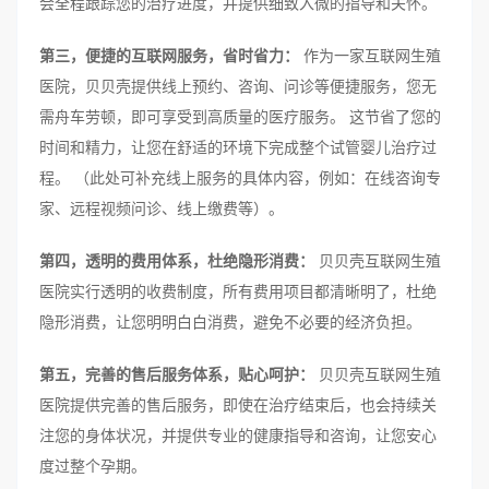
会全程跟踪您的治疗进度，并提供细致入微的指导和关怀。
第三，便捷的互联网服务，省时省力：
作为一家互联网生殖
医院，贝贝壳提供线上预约、咨询、问诊等便捷服务，您无
需舟车劳顿，即可享受到高质量的医疗服务。 这节省了您的
时间和精力，让您在舒适的环境下完成整个试管婴儿治疗过
程。 （此处可补充线上服务的具体内容，例如：在线咨询专
家、远程视频问诊、线上缴费等）。
第四，透明的费用体系，杜绝隐形消费：
贝贝壳互联网生殖
医院实行透明的收费制度，所有费用项目都清晰明了，杜绝
隐形消费，让您明明白白消费，避免不必要的经济负担。
第五，完善的售后服务体系，贴心呵护：
贝贝壳互联网生殖
医院提供完善的售后服务，即使在治疗结束后，也会持续关
注您的身体状况，并提供专业的健康指导和咨询，让您安心
度过整个孕期。