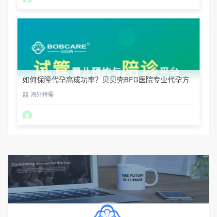
如何保障代孕高成功率？贝贝壳BFG医院专业代孕方
案解析
海外特需