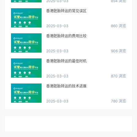
2025-03-03
854 浏览
香港胚胎转运的常见误区
2025-03-03
860 浏览
香港胚胎转运的费用比较
2025-03-03
906 浏览
香港胚胎转运的最佳时机
2025-03-03
870 浏览
香港胚胎转运的技术进展
2025-03-03
780 浏览