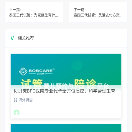
上一篇：
下一篇：
泰国三代试管：为家庭生育计划提供科学支持的优选
泰国三代试管：灵活支付方案与无忧售后的完美结合
相关推荐
贝贝壳BFG医院专业代孕全方位质控，科学管理生育
每一步
海外特需