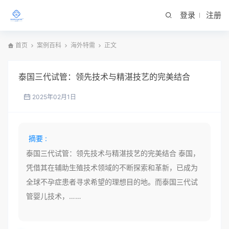
登录
注册
首页
案例百科
海外特需
正文
泰国三代试管：领先技术与精湛技艺的完美结合
2025年02月1日
摘要 :
泰国三代试管：领先技术与精湛技艺的完美结合 泰国，
凭借其在辅助生殖技术领域的不断探索和革新，已成为
全球不孕症患者寻求希望的理想目的地。而泰国三代试
管婴儿技术，……