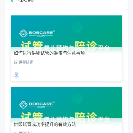
如何进行供卵试管的准备与注意事项
供卵试管
供卵试管成功率提升的有效方法