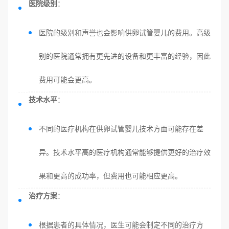
医院级别
：
医院的级别和声誉也会影响供卵试管婴儿的费用。高级
别的医院通常拥有更先进的设备和更丰富的经验，因此
费用可能会更高。
技术水平
：
不同的医疗机构在供卵试管婴儿技术方面可能存在差
异。技术水平高的医疗机构通常能够提供更好的治疗效
果和更高的成功率，但费用也可能相应更高。
治疗方案
：
根据患者的具体情况，医生可能会制定不同的治疗方