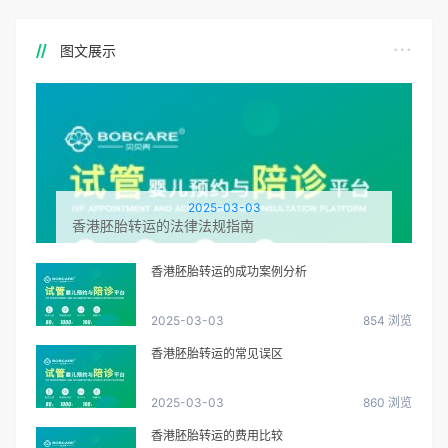
图文展示
2025-03-03
香港胚胎转运的法律法规指南
香港胚胎转运的成功案例分析
2025-03-03
854 浏览
香港胚胎转运的常见误区
2025-03-03
860 浏览
香港胚胎转运的费用比较