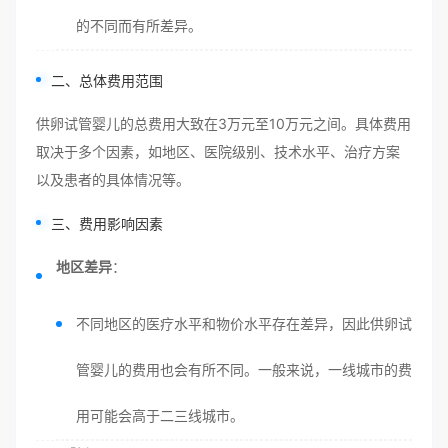
的不同而有所差异。
二、总体费用范围
供卵试管婴儿的总费用大致在3万元至10万元之间。具体费用
取决于多个因素，如地区、医院级别、技术水平、治疗方案
以及患者的具体情况等。
三、费用影响因素
地区差异
：
不同地区的医疗水平和物价水平存在差异，因此供卵试
管婴儿的费用也会有所不同。一般来说，一线城市的费
用可能会高于二三线城市。