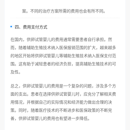
案。不同的治疗方案所需的费用也会有所不同。
四、费用支付方式
在国内，供卵试管婴儿的费用通常需要患者自行承担。然
而，随着辅助生殖技术纳入医保报销范围的扩大，越来越多
的地区开始将供卵试管婴儿等辅助生殖技术纳入医保支付范
围。这有助于减轻患者的经济负担，提高辅助生殖技术的可
及性。
总之，供卵试管婴儿的费用是一个复杂的问题，涉及多个方
面的支出。患者在选择供卵试管婴儿时，应充分了解相关费
用情况，并根据自己的实际情况和经济能力做出合理的决
策。同时，随着医疗技术的不断进步和医保政策的不断完
善，供卵试管婴儿的费用也有望进一步降低。