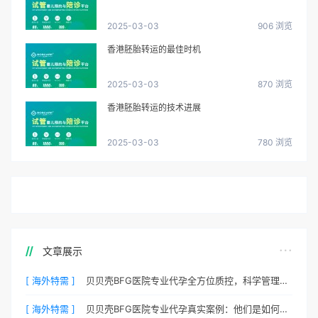
2025-03-03
906 浏览
香港胚胎转运的最佳时机
2025-03-03
870 浏览
香港胚胎转运的技术进展
2025-03-03
780 浏览
文章展示
[ 海外特需 ]
贝贝壳BFG医院专业代孕全方位质控，科学管理生育每一步
[ 海外特需 ]
贝贝壳BFG医院专业代孕真实案例：他们是如何在这里圆梦的