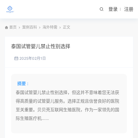
登录
注册
首页
案例百科
海外特需
正文
泰国试管婴儿禁止性别选择
2025年02月1日
摘要 :
泰国试管婴儿禁止性别选择，但这并不意味着您无法获
得高质量的试管婴儿服务。选择正规且信誉良好的医院
至关重要。贝贝壳互联网生殖医院，作为一家领先的国
际生殖医疗机……