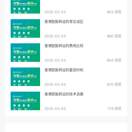
2025-03-03
853 浏览
香港胚胎转运的常见误区
2025-03-03
860 浏览
香港胚胎转运的费用比较
2025-03-03
904 浏览
香港胚胎转运的最佳时机
2025-03-03
870 浏览
香港胚胎转运的技术进展
2025-03-03
779 浏览