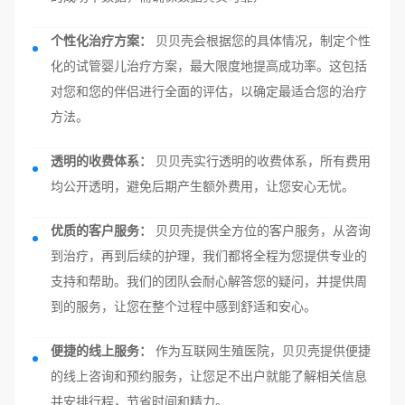
个性化治疗方案：
贝贝壳会根据您的具体情况，制定个性
化的试管婴儿治疗方案，最大限度地提高成功率。这包括
对您和您的伴侣进行全面的评估，以确定最适合您的治疗
方法。
透明的收费体系：
贝贝壳实行透明的收费体系，所有费用
均公开透明，避免后期产生额外费用，让您安心无忧。
优质的客户服务：
贝贝壳提供全方位的客户服务，从咨询
到治疗，再到后续的护理，我们都将全程为您提供专业的
支持和帮助。我们的团队会耐心解答您的疑问，并提供周
到的服务，让您在整个过程中感到舒适和安心。
便捷的线上服务：
作为互联网生殖医院，贝贝壳提供便捷
的线上咨询和预约服务，让您足不出户就能了解相关信息
并安排行程，节省时间和精力。