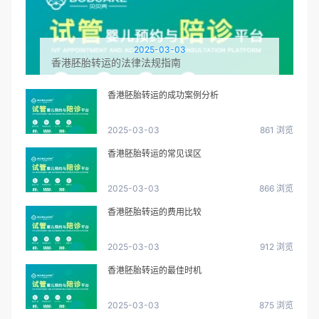
2025-03-03
香港胚胎转运的法律法规指南
香港胚胎转运的成功案例分析
2025-03-03
861 浏览
香港胚胎转运的常见误区
2025-03-03
866 浏览
香港胚胎转运的费用比较
2025-03-03
912 浏览
香港胚胎转运的最佳时机
2025-03-03
875 浏览