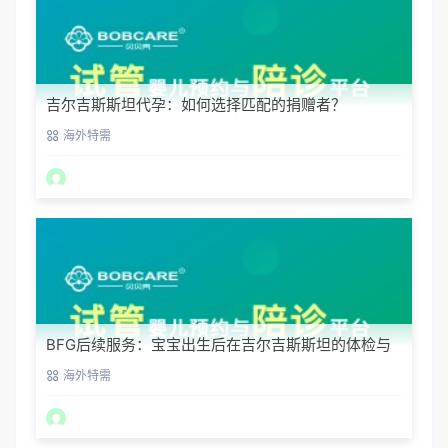
吉尔吉斯斯坦代孕：如何选择匹配的捐赠者？
海外特需
BFG后续服务：宝宝出生后在吉尔吉斯斯坦的体检与
回国
海外特需