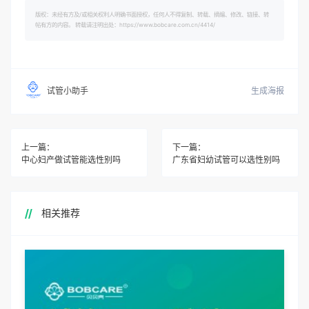
版权：未经有方及/或相关权利人明确书面授权，任何人不得复制、转载、摘编、修改、链接、转
帖有方的内容。 转载请注明出处：https://www.bobcare.com.cn/4414/
生成海报
试管小助手
上一篇：
下一篇：
中心妇产做试管能选性别吗
广东省妇幼试管可以选性别吗
相关推荐