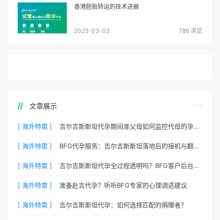
香港胚胎转运的技术进展
2025-03-03
786 浏览
文章展示
[ 海外特需 ]
吉尔吉斯斯坦代孕期间准父母如何监控代母的孕期状态？
[ 海外特需 ]
BFG代孕服务：吉尔吉斯斯坦落地后的接机与翻译安排
[ 海外特需 ]
吉尔吉斯斯坦代孕全过程透明吗？BFG客户后台详解
[ 海外特需 ]
准备赴吉代孕？听听BFG专家的心理调适建议
[ 海外特需 ]
吉尔吉斯斯坦代孕：如何选择匹配的捐赠者？