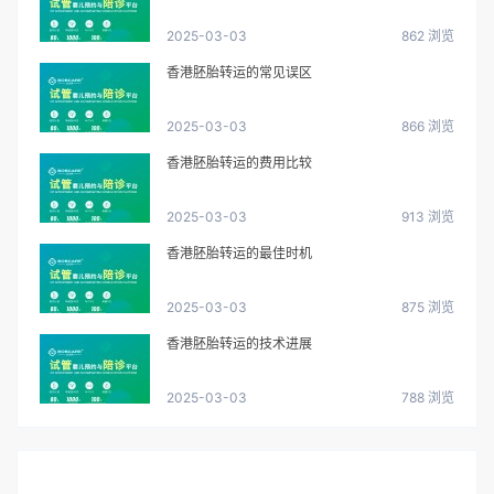
2025-03-03
862 浏览
香港胚胎转运的常见误区
2025-03-03
866 浏览
香港胚胎转运的费用比较
2025-03-03
913 浏览
香港胚胎转运的最佳时机
2025-03-03
875 浏览
香港胚胎转运的技术进展
2025-03-03
788 浏览