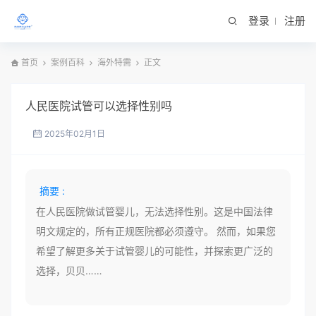
登录
注册
首页
案例百科
海外特需
正文
人民医院试管可以选择性别吗
2025年02月1日
摘要 :
在人民医院做试管婴儿，无法选择性别。这是中国法律
明文规定的，所有正规医院都必须遵守。 然而，如果您
希望了解更多关于试管婴儿的可能性，并探索更广泛的
选择，贝贝……