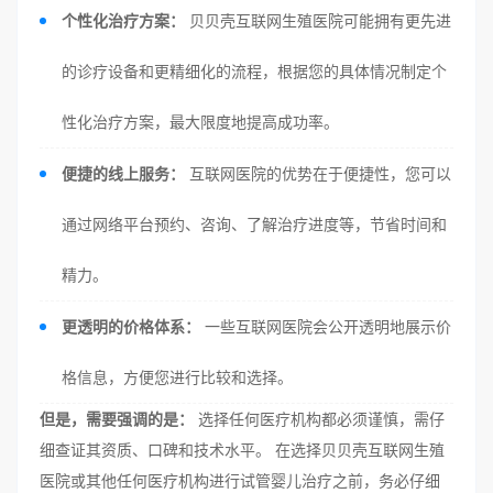
个性化治疗方案：
贝贝壳互联网生殖医院可能拥有更先进
的诊疗设备和更精细化的流程，根据您的具体情况制定个
性化治疗方案，最大限度地提高成功率。
便捷的线上服务：
互联网医院的优势在于便捷性，您可以
通过网络平台预约、咨询、了解治疗进度等，节省时间和
精力。
更透明的价格体系：
一些互联网医院会公开透明地展示价
格信息，方便您进行比较和选择。
但是，需要强调的是：
选择任何医疗机构都必须谨慎，需仔
细查证其资质、口碑和技术水平。 在选择贝贝壳互联网生殖
医院或其他任何医疗机构进行试管婴儿治疗之前，务必仔细