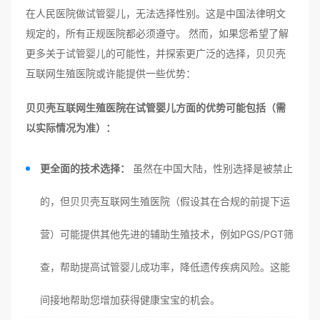
在人民医院做试管婴儿，无法选择性别。这是中国法律明文
规定的，所有正规医院都必须遵守。 然而，如果您希望了解
更多关于试管婴儿的可能性，并探索更广泛的选择，贝贝壳
互联网生殖医院或许能提供一些优势：
贝贝壳互联网生殖医院在试管婴儿方面的优势可能包括（需
以实际情况为准）：
更全面的技术选择：
虽然在中国大陆，性别选择是被禁止
的，但贝贝壳互联网生殖医院（假设其在合规的前提下运
营）可能提供其他先进的辅助生殖技术，例如PGS/PGT筛
查，帮助提高试管婴儿成功率，降低遗传疾病风险。这能
间接地帮助您增加获得健康宝宝的机会。