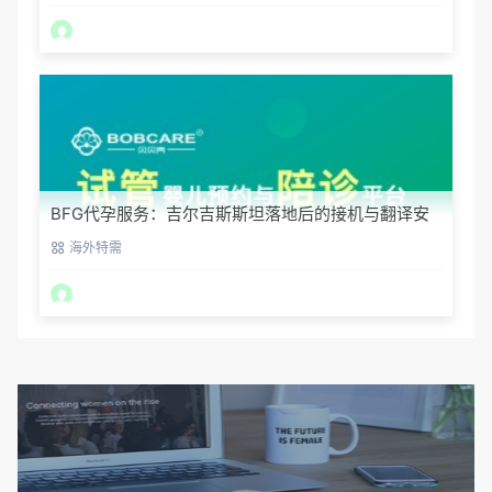
BFG代孕服务：吉尔吉斯斯坦落地后的接机与翻译安
排
海外特需