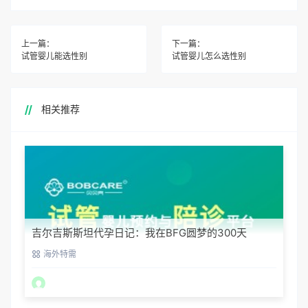
上一篇：
下一篇：
试管婴儿能选性别
试管婴儿怎么选性别
相关推荐
吉尔吉斯斯坦代孕日记：我在BFG圆梦的300天
海外特需