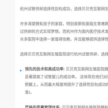
杭州试管供卵选择性别包成功，选择贝贝壳互联网
许多渴望拥有孩子的家庭，特别是那些面临生育难
过供卵的方式实现梦想。而杭州作为国内医疗技术
众多医院中选择一家值得信赖，并且能够提供选择
选择贝贝壳互联网生殖医院进行杭州试管供卵，选
领先的技术和高成功率:
贝贝壳互联网生殖医院拥
显著提高了试管婴儿的成功率。 这体现在他们
把握上，从而最大程度地提升了选择性别包成功的
准)。
严格的质量管理体系:
贝贝壳互联网生殖医院拥有