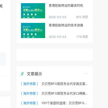
香港胚胎转运的最佳时机
关
2025-03-03
870 浏览
香港胚胎转运的技术进展
2025-03-03
779 浏览
文章展示
[ 海外特需 ]
贝贝壳BFG医院专业代孕真实案例：他们是如何在这里圆梦的
[ 海外特需 ]
贝贝壳BFG医院专业代孕口碑推荐：听听老客户的真实评价
[ 海外特需 ]
100个家庭的选择：贝贝壳BFG医院专业代孕成功案例分享