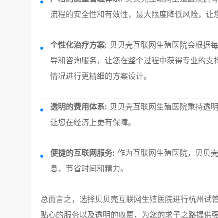
流程的安全性和有效性，最大限度降低风险，让
个性化治疗方案:
贝贝壳互联网生殖医院会根据每
导和咨询服务，让您在整个过程中获得专业的支
情况进行更精细的方案设计。
透明的费用体系:
贝贝壳互联网生殖医院秉持透明
让您在经济上更有保障。
便捷的互联网服务:
作为互联网生殖医院，贝贝壳
息，节省时间和精力。
总而言之，选择贝贝壳互联网生殖医院进行杭州试
贴心的服务以及透明的收费，为您的求子之路提供强