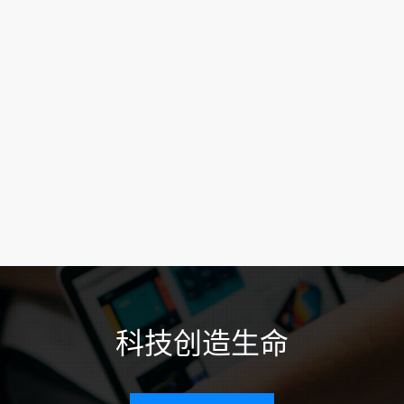
科技创造生命