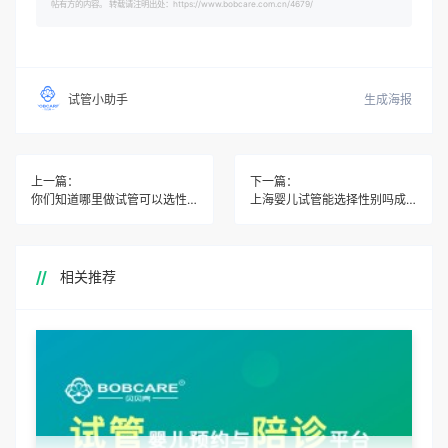
帖有方的内容。 转载请注明出处：https://www.bobcare.com.cn/4679/
生成海报
试管小助手
上一篇：
下一篇：
你们知道哪里做试管可以选性别吗
上海婴儿试管能选择性别吗成功
相关推荐