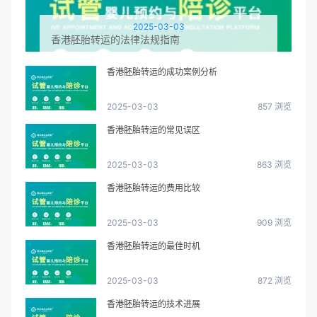
2025-03-03
香港胚胎转运的法律法规指南
香港胚胎转运的成功案例分析
2025-03-03
857 浏览
香港胚胎转运的常见误区
2025-03-03
863 浏览
香港胚胎转运的费用比较
2025-03-03
909 浏览
香港胚胎转运的最佳时机
2025-03-03
872 浏览
香港胚胎转运的技术进展