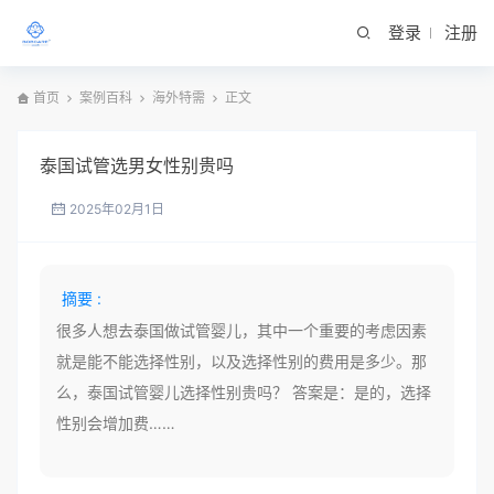
登录
注册
首页
案例百科
海外特需
正文
泰国试管选男女性别贵吗
2025年02月1日
摘要 :
很多人想去泰国做试管婴儿，其中一个重要的考虑因素
就是能不能选择性别，以及选择性别的费用是多少。那
么，泰国试管婴儿选择性别贵吗？ 答案是：是的，选择
性别会增加费……