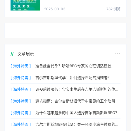
2025-03-03
782 浏览
文章展示
[ 海外特需 ]
准备赴吉代孕？听听BFG专家的心理调适建议
[ 海外特需 ]
吉尔吉斯斯坦代孕：如何选择匹配的捐赠者？
[ 海外特需 ]
BFG后续服务：宝宝出生后在吉尔吉斯斯坦的体检与回国
[ 海外特需 ]
避坑指南：吉尔吉斯斯坦代孕中常见的五个陷阱
[ 海外特需 ]
为什么越来越多的中国人选择吉尔吉斯斯坦BFG？
[ 海外特需 ]
吉尔吉斯斯坦BFG代孕：关于胚胎冷冻与续费的说明