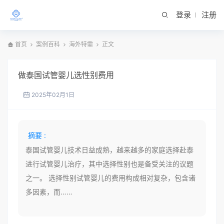
登录
注册
首页
案例百科
海外特需
正文
做泰国试管婴儿选性别费用
2025年02月1日
摘要 :
泰国试管婴儿技术日益成熟，越来越多的家庭选择赴泰
进行试管婴儿治疗，其中选择性别也是备受关注的议题
之一。 选择性别试管婴儿的费用构成相对复杂，包含诸
多因素，而……