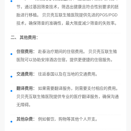
节，通过基因筛查技术，筛选出健康且符合性别要求的胚
胎进行移植。 贝贝壳互联生殖医院提供先进的PGS/PGD
技术，确保筛查的准确性，最大限度减少筛查的失败率。
二、 其他费用：
住宿费用：
赴泰治疗期间的住宿费用。 贝贝壳互联生殖
医院可以协助安排酒店住宿，提供更便捷的住宿服务。
交通费用：
往返泰国以及在当地的交通费用。
翻译费用：
如果需要翻译服务，则需要支付相应的费用。
贝贝壳互联生殖医院提供专业的医疗翻译服务，确保沟通
无障碍。
其他杂费：
例如餐饮、购物等其他个人开支。