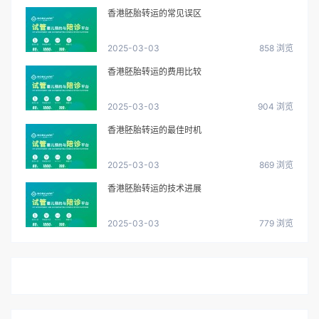
香港胚胎转运的常见误区
2025-03-03
858 浏览
香港胚胎转运的费用比较
2025-03-03
904 浏览
香港胚胎转运的最佳时机
2025-03-03
869 浏览
香港胚胎转运的技术进展
2025-03-03
779 浏览