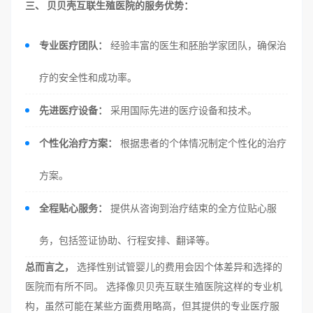
三、 贝贝壳互联生殖医院的服务优势：
专业医疗团队：
经验丰富的医生和胚胎学家团队，确保治
疗的安全性和成功率。
先进医疗设备：
采用国际先进的医疗设备和技术。
个性化治疗方案：
根据患者的个体情况制定个性化的治疗
方案。
全程贴心服务：
提供从咨询到治疗结束的全方位贴心服
务，包括签证协助、行程安排、翻译等。
总而言之，
选择性别试管婴儿的费用会因个体差异和选择的
医院而有所不同。 选择像贝贝壳互联生殖医院这样的专业机
构，虽然可能在某些方面费用略高，但其提供的专业医疗服