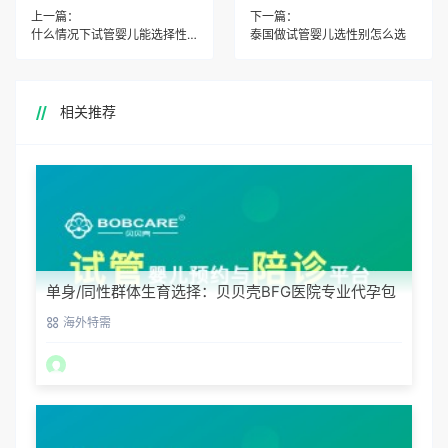
上一篇：
下一篇：
什么情况下试管婴儿能选择性别呢
泰国做试管婴儿选性别怎么选
相关推荐
单身/同性群体生育选择：贝贝壳BFG医院专业代孕包
容方案
海外特需