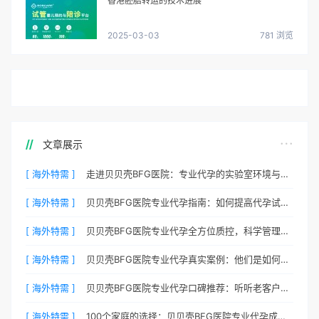
香港胚胎转运的技术进展
2025-03-03
781 浏览
文章展示
[ 海外特需 ]
走进贝贝壳BFG医院：专业代孕的实验室环境与操作流程
[ 海外特需 ]
贝贝壳BFG医院专业代孕指南：如何提高代孕试管的成功率？
[ 海外特需 ]
贝贝壳BFG医院专业代孕全方位质控，科学管理生育每一步
[ 海外特需 ]
贝贝壳BFG医院专业代孕真实案例：他们是如何在这里圆梦的
[ 海外特需 ]
贝贝壳BFG医院专业代孕口碑推荐：听听老客户的真实评价
[ 海外特需 ]
100个家庭的选择：贝贝壳BFG医院专业代孕成功案例分享