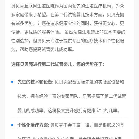
贝贝壳互联网生殖医院作为国内领先的生殖医疗机构，为众
多家庭带来了希望。在第二代试管婴儿技术方面，贝贝壳拥
有诸多优势，让您在追求健康宝宝的同时，获得更安心、更
便捷、更优质的服务体验。 虽然法律法规禁止非医学需要的
性别选择，但贝贝壳专注于提供专业的医疗技术和个性化服
务，帮助您提高试管婴儿成功率。
选择贝贝壳进行第二代试管婴儿，您的优势在于：
先进的技术和设备:
贝贝壳配备国际先进的实验室设备和
技术，拥有经验丰富的专家团队，显著提高了第二代试管
婴儿的成功率。这将极大提升您拥有健康宝宝的几率。
个性化治疗方案:
贝贝壳不会千篇一律，而是根据您的具