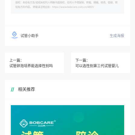
版权：未经有方及/或相关权利人明确书面授权，任何人不得复制、转载、摘编、修改、链接、转
帖有方的内容。 转载请注明出处：https://www.bobcare.com.cn/4801/
生成海报
试管小助手
上一篇：
下一篇：
试管卵泡培养能选择性别吗
可以选性别第三代试管婴儿
相关推荐