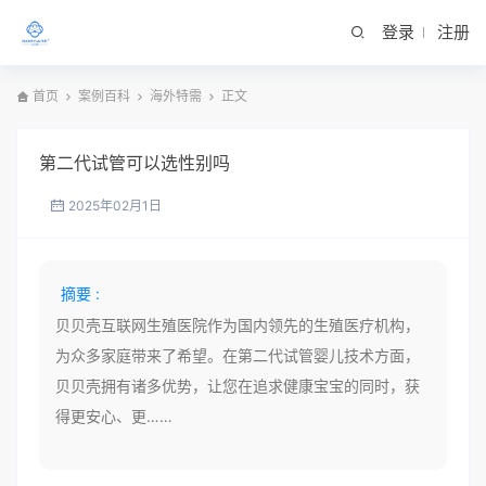
登录
注册
首页
案例百科
海外特需
正文
第二代试管可以选性别吗
2025年02月1日
摘要 :
贝贝壳互联网生殖医院作为国内领先的生殖医疗机构，
为众多家庭带来了希望。在第二代试管婴儿技术方面，
贝贝壳拥有诸多优势，让您在追求健康宝宝的同时，获
得更安心、更……