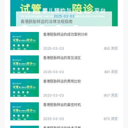
2025-03-03
香港胚胎转运的法律法规指南
香港胚胎转运的成功案例分析
2025-03-03
855 浏览
香港胚胎转运的常见误区
2025-03-03
861 浏览
香港胚胎转运的费用比较
2025-03-03
907 浏览
香港胚胎转运的最佳时机
2025-03-03
870 浏览