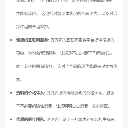
体情况制定个性化的治疗方案，最大限度地提高成功率，
并降低风险。 这包括对您身体状况的全面评估，以及对治
疗过程的全程监控。
便捷的互联网服务:
贝贝壳的互联网服务平台提供便捷的
预约、咨询和管理服务，让您足不出户即可了解治疗进
度，节省时间和精力。 这对于忙碌的现代家庭来说尤为重
要。
透明的价格体系:
贝贝壳提供清晰透明的价格体系，避免
了不必要的隐性消费，让您明明白白消费，安心就医。
优质的医疗团队:
贝贝壳汇聚了一批国内外知名的生殖医