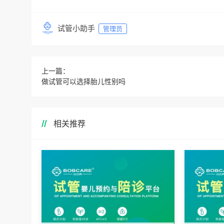
试管小助手
管理员
上一篇：
做试管可以选择胎儿性别吗
相关推荐