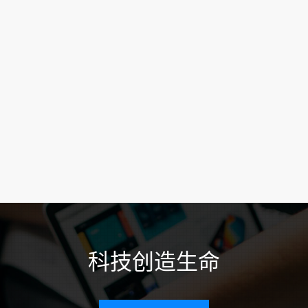
科技创造生命