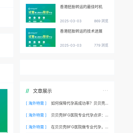
香港胚胎转运的最佳时机
2025-03-03
869 浏览
香港胚胎转运的技术进展
2025-03-03
779 浏览
文章展示
[ 海外特需 ]
如何保障代孕高成功率？贝贝壳BFG医院专业代孕方案解析
[ 海外特需 ]
贝贝壳BFG医院专业代孕点评：高成功率背后的医疗神话
[ 海外特需 ]
在贝贝壳BFG医院做专业代孕，一次成功的概率有多大？