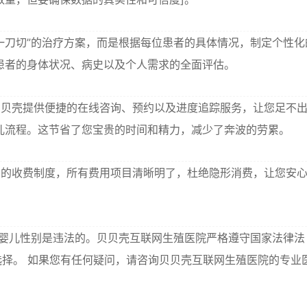
一刀切”的治疗方案，而是根据每位患者的具体情况，制定个性化
患者的身体状况、病史以及个人需求的全面评估。
贝壳提供便捷的在线咨询、预约以及进度追踪服务，让您足不
儿流程。这节省了您宝贵的时间和精力，减少了奔波的劳累。
的收费制度，所有费用项目清晰明了，杜绝隐形消费，让您安
婴儿性别是违法的。贝贝壳互联网生殖医院严格遵守国家法律法
择。 如果您有任何疑问，请咨询贝贝壳互联网生殖医院的专业