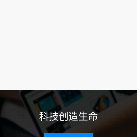
科技创造生命