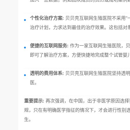
个性化治疗方案:
贝贝壳互联网生殖医院不采用“
治疗计划，力求达到最佳的治疗效果。这包括对
便捷的互联网服务:
作为一家互联网生殖医院，贝
即可了解治疗方案，方便快捷地完成整个试管婴
透明的费用体系:
贝贝壳互联网生殖医院坚持透明
医。
重要提示:
再次强调，在中国，出于非医学原因选择
规，只在有明确医学指征的情况下，才会进行性别选
生。