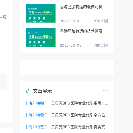
香港胚胎转运的最佳时机
据真
2025-03-03
870 浏览
香港胚胎转运的技术进展
2025-03-03
780 浏览
文章展示
[ 海外特需 ]
贝贝壳BFG医院专业代孕指南：如何提高代孕试管的成功率？
[ 海外特需 ]
贝贝壳BFG医院专业代孕全方位质控，科学管理生育每一步
[ 海外特需 ]
贝贝壳BFG医院专业代孕真实案例：他们是如何在这里圆梦的