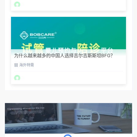
为什么越来越多的中国人选择吉尔吉斯斯坦BFG？
海外特需