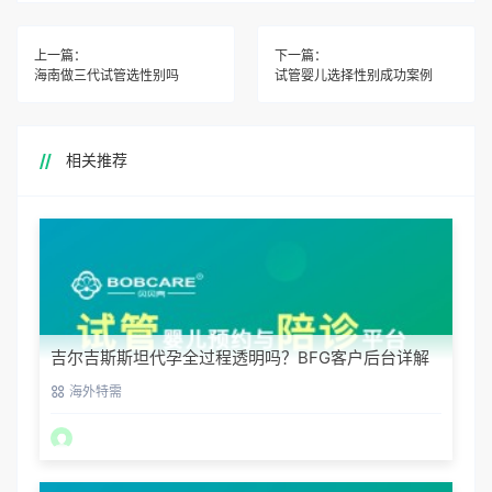
上一篇：
下一篇：
海南做三代试管选性别吗
试管婴儿选择性别成功案例
相关推荐
吉尔吉斯斯坦代孕全过程透明吗？BFG客户后台详解
海外特需