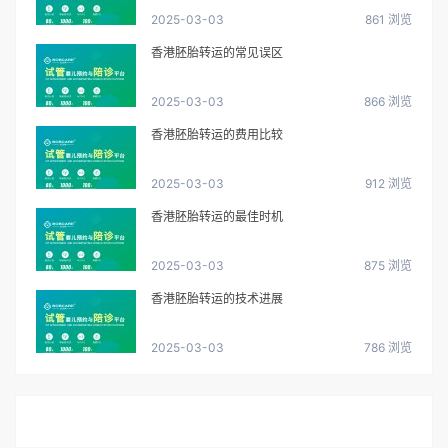
2025-03-03
861 浏览
香港胚胎转运的常见误区
2025-03-03
866 浏览
香港胚胎转运的费用比较
2025-03-03
912 浏览
香港胚胎转运的最佳时机
2025-03-03
875 浏览
香港胚胎转运的技术进展
2025-03-03
786 浏览