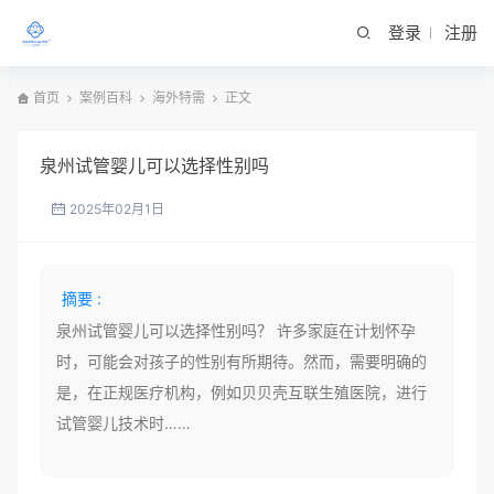
登录
注册
首页
案例百科
海外特需
正文
泉州试管婴儿可以选择性别吗
2025年02月1日
摘要 :
泉州试管婴儿可以选择性别吗？ 许多家庭在计划怀孕
时，可能会对孩子的性别有所期待。然而，需要明确的
是，在正规医疗机构，例如贝贝壳互联生殖医院，进行
试管婴儿技术时……