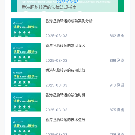
2025-03-03
香港胚胎转运的法律法规指南
香港胚胎转运的成功案例分析
2025-03-03
862 浏览
香港胚胎转运的常见误区
2025-03-03
866 浏览
香港胚胎转运的费用比较
2025-03-03
913 浏览
香港胚胎转运的最佳时机
2025-03-03
875 浏览
香港胚胎转运的技术进展
2025-03-03
786 浏览