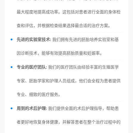
最大程度地提高成功率。这包括对患者进行全面的身体检
查和评估，并根据检查结果选择最合适的治疗方案。
先进的实验室技术:
我们拥有先进的胚胎培养实验室和基
因诊断技术，能够有效提高胚胎质量和妊娠率。
专业的医疗团队:
我们的医疗团队由经验丰富的生殖医学
专家、胚胎学家和护理人员组成，他们会全程为患者提供
专业、细致的医疗服务。
周到的术后护理:
我们提供全面的术后护理指导，帮助患
者更好地恢复身体健康，并解答患者在整个治疗过程中的