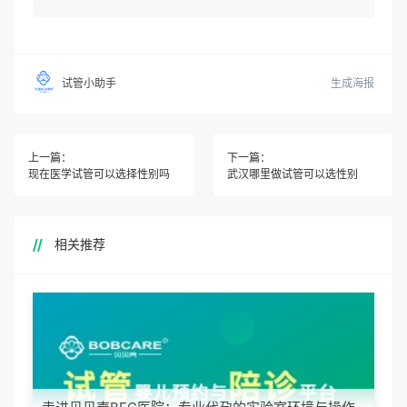
生成海报
试管小助手
上一篇：
下一篇：
现在医学试管可以选择性别吗
武汉哪里做试管可以选性别
相关推荐