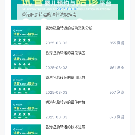
2025-03-03
香港胚胎转运的法律法规指南
香港胚胎转运的成功案例分析
2025-03-03
855 浏览
香港胚胎转运的常见误区
2025-03-03
861 浏览
香港胚胎转运的费用比较
2025-03-03
907 浏览
香港胚胎转运的最佳时机
2025-03-03
870 浏览
香港胚胎转运的技术进展