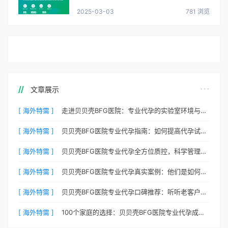
2025-03-03
781 浏览
文章展示
[ 海外特需 ]
走进贝贝壳BFG医院：专业代孕的实验室环境与操作流程
[ 海外特需 ]
贝贝壳BFG医院专业代孕指南：如何提高代孕试管的成功率？
[ 海外特需 ]
贝贝壳BFG医院专业代孕全方位质控，科学管理生育每一步
[ 海外特需 ]
贝贝壳BFG医院专业代孕真实案例：他们是如何在这里圆梦的
[ 海外特需 ]
贝贝壳BFG医院专业代孕口碑推荐：听听老客户的真实评价
[ 海外特需 ]
100个家庭的选择：贝贝壳BFG医院专业代孕成功案例分享