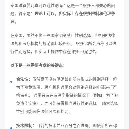
泰国试管婴儿真可以选性别吗？这是一个很多人都关心的问
题。答案是：
理论上可以，但实际上存在很多限制和伦理争
议。
在泰国，虽然不像一些国家明令禁止性别选择，但相关法律
法规和医疗机构的规范都比较严格。 很多诊所会声称可以进
行性别选择，但实际上操作中存在许多不确定性。
以下是一些需要考虑的关键点：
合法性：
虽然泰国没有明确禁止所有形式的性别选择，但
为了避免滥用，医疗机构通常会对性别选择的申请进行严
格审查。 通常只有在有医学指征的情况下（例如，为了避
免遗传疾病），才可能获得批准进行性别选择。 随意选择
性别可能面临法律风险和处罚。
技术限制：
目前的技术并非百分之百准确。即使诊所声称