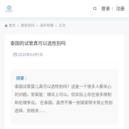
登录
注册
首页
案例百科
海外特需
正文
泰国的试管真可以选性别吗
2025年02月1日
摘要 :
泰国试管婴儿真可以选性别吗？这是一个很多人都关心
的问题。答案是：理论上可以，但实际上存在很多限制
和伦理争议。 在泰国，虽然不像一些国家明令禁止性别
选择，但相关……