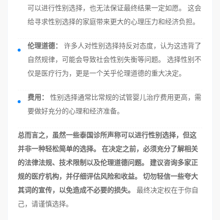
可以进行性别选择，也无法保证最终结果一定如愿。 这会
给寻求性别选择的家庭带来更大的心理压力和经济负担。
伦理道德：
许多人对性别选择持反对态度，认为这违背了
自然规律，可能会导致社会性别失衡等问题。 选择性别不
仅是医疗行为，更是一个关乎伦理道德的重大决定。
费用：
性别选择通常比常规的试管婴儿治疗费用更高，需
要做好充分的心理和经济准备。
总而言之，虽然一些泰国诊所声称可以进行性别选择，但这
并非一种轻松简单的选择。 在决定之前，必须充分了解相关
的法律法规、技术限制以及伦理道德问题。 建议咨询多家正
规的医疗机构，并仔细评估风险和收益。 切勿轻信一些夸大
其词的宣传，以免造成不必要的损失。
最终决定权在于你自
己，请谨慎选择。