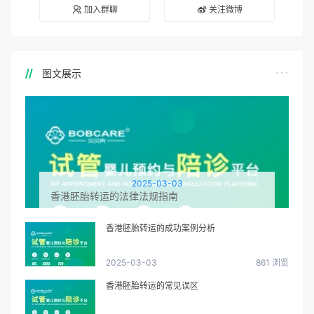
加入群聊
关注微博
图文展示
2025-03-03
香港胚胎转运的法律法规指南
香港胚胎转运的成功案例分析
2025-03-03
861 浏览
香港胚胎转运的常见误区