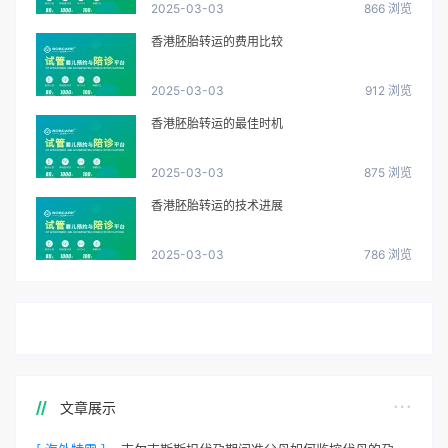
2025-03-03
866 浏览
香港胚胎转运的费用比较
2025-03-03
912 浏览
香港胚胎转运的最佳时机
2025-03-03
875 浏览
香港胚胎转运的技术进展
2025-03-03
786 浏览
文章展示