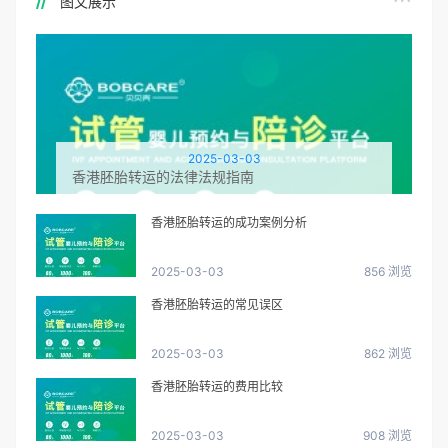
图文展示
2025-03-03
香港胚胎转运的法律法规指南
香港胚胎转运的成功案例分析
2025-03-03
856 浏览
香港胚胎转运的常见误区
2025-03-03
862 浏览
香港胚胎转运的费用比较
2025-03-03
908 浏览