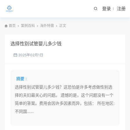
登录
注册
首页
案例百科
海外特需
正文
选择性别试管婴儿多少钱
2025年02月1日
摘要 :
选择性别试管婴儿多少钱？这恐怕是许多考虑做性别选
择的夫妇最关心的问题。 遗憾的是，这个问题没有一个
简单的答案。费用会因许多因素而异，包括： 所在地区:
不同国……