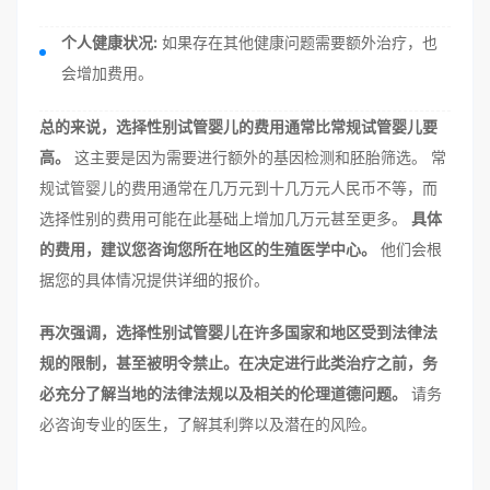
个人健康状况:
如果存在其他健康问题需要额外治疗，也
会增加费用。
总的来说，选择性别试管婴儿的费用通常比常规试管婴儿要
高。
这主要是因为需要进行额外的基因检测和胚胎筛选。 常
规试管婴儿的费用通常在几万元到十几万元人民币不等，而
选择性别的费用可能在此基础上增加几万元甚至更多。
具体
的费用，建议您咨询您所在地区的生殖医学中心。
他们会根
据您的具体情况提供详细的报价。
再次强调，选择性别试管婴儿在许多国家和地区受到法律法
规的限制，甚至被明令禁止。在决定进行此类治疗之前，务
必充分了解当地的法律法规以及相关的伦理道德问题。
请务
必咨询专业的医生，了解其利弊以及潜在的风险。