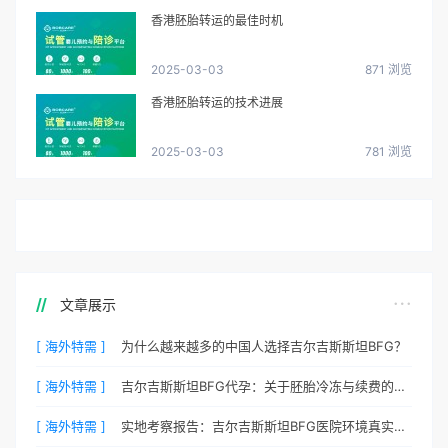
香港胚胎转运的最佳时机
2025-03-03
871 浏览
香港胚胎转运的技术进展
2025-03-03
781 浏览
文章展示
[ 海外特需 ]
为什么越来越多的中国人选择吉尔吉斯斯坦BFG？
[ 海外特需 ]
吉尔吉斯斯坦BFG代孕：关于胚胎冷冻与续费的说明
[ 海外特需 ]
实地考察报告：吉尔吉斯斯坦BFG医院环境真实记录