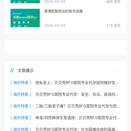
2025-03-03
869 浏览
香港胚胎转运的技术进展
2025-03-03
779 浏览
文章展示
[ 海外特需 ]
隐私至上：贝贝壳BFG医院专业代孕如何做好信息保密？
[ 海外特需 ]
贝贝壳BFG医院专业代孕：安全、合法、高效的生育解决方案
[ 海外特需 ]
二胎/三胎求子难？贝贝壳BFG医院专业代孕为您分忧
[ 海外特需 ]
单身/同性群体生育选择：贝贝壳BFG医院专业代孕包容方案
[ 海外特需 ]
贝贝壳BFG医院专业代孕：针对疑难杂症的高端定制生育服务