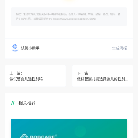
版权：未经有方及/或相关权利人明确书面授权，任何人不得复制、转载、摘编、修改、链接、转
帖有方的内容。 转载请注明出处：https://www.bobcare.com.cn/5105/
生成海报
试管小助手
上一篇：
下一篇：
做试管婴儿选性别吗
做试管婴儿能选择胎儿的性别吗
相关推荐