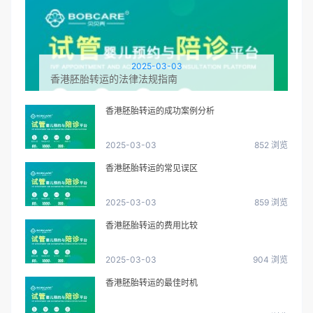
2025-03-03
香港胚胎转运的法律法规指南
香港胚胎转运的成功案例分析
2025-03-03
852 浏览
香港胚胎转运的常见误区
2025-03-03
859 浏览
香港胚胎转运的费用比较
2025-03-03
904 浏览
香港胚胎转运的最佳时机