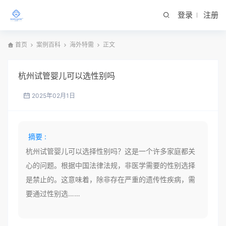
登录
注册
首页
案例百科
海外特需
正文
杭州试管婴儿可以选性别吗
2025年02月1日
摘要 :
杭州试管婴儿可以选择性别吗？这是一个许多家庭都关
心的问题。根据中国法律法规，非医学需要的性别选择
是禁止的。这意味着，除非存在严重的遗传性疾病，需
要通过性别选……