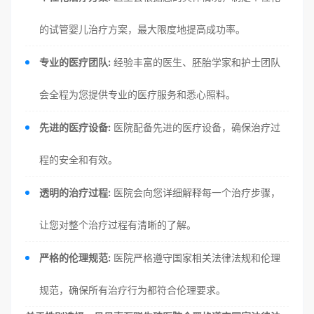
的试管婴儿治疗方案，最大限度地提高成功率。
专业的医疗团队:
经验丰富的医生、胚胎学家和护士团队
会全程为您提供专业的医疗服务和悉心照料。
先进的医疗设备:
医院配备先进的医疗设备，确保治疗过
程的安全和有效。
透明的治疗过程:
医院会向您详细解释每一个治疗步骤，
让您对整个治疗过程有清晰的了解。
严格的伦理规范:
医院严格遵守国家相关法律法规和伦理
规范，确保所有治疗行为都符合伦理要求。