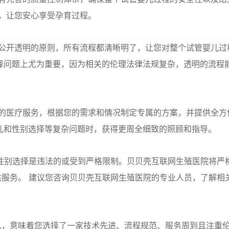
，让您安心享受孕育过程。
公开透明的原则，所有流程都清晰明了，让您对整个试管婴儿过
择问题上尤为重要，因为相关的伦理法律法规复杂，透明的流程
的医疗服务，根据您的需求和情况制定专属的方案，并提供全方
儿和性别选择等复杂问题时，获得更周全细致的照顾和指导。
性别选择是违法的或受到严格限制。贝贝壳互联网生殖医院将严
服务。 建议您咨询贝贝壳互联网生殖医院的专业人员，了解相
儿，意味着您选择了一家技术先进、流程规范、服务周到且注重