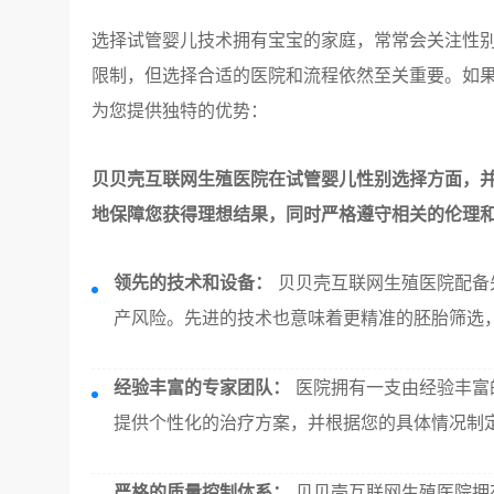
选择试管婴儿技术拥有宝宝的家庭，常常会关注性
限制，但选择合适的医院和流程依然至关重要。如
为您提供独特的优势：
贝贝壳互联网生殖医院在试管婴儿性别选择方面，
地保障您获得理想结果，同时严格遵守相关的伦理
领先的技术和设备：
贝贝壳互联网生殖医院配备
产风险。先进的技术也意味着更精准的胚胎筛选
经验丰富的专家团队：
医院拥有一支由经验丰富
提供个性化的治疗方案，并根据您的具体情况制
严格的质量控制体系：
贝贝壳互联网生殖医院拥