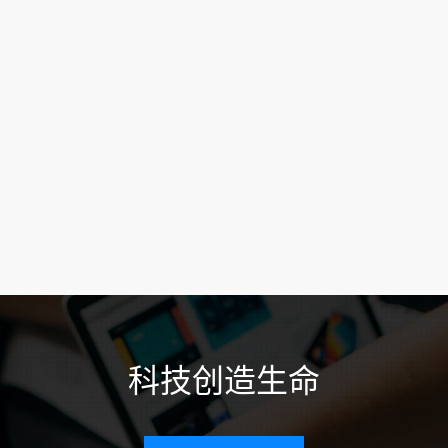
科技创造生命