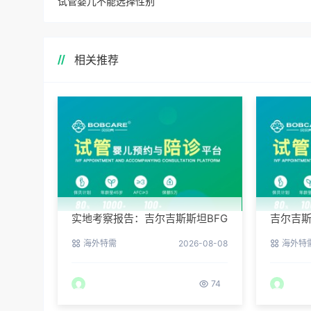
试管婴儿不能选择性别
相关推荐
实地考察报告：吉尔吉斯斯坦BFG
吉尔吉斯
医院环境真实记录
的新生
海外特需
2026-08-08
海外特
74