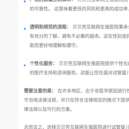
的可靠性。 这意味着更低的风险和更高的成功率
透明和规范的流程：
贝贝壳互联网生殖医院秉承
有充分的了解，避免不必要的疑虑。这在性别选
助您更好地理解和遵守。
个性化服务：
贝贝壳互联网生殖医院提供个性化
的医疗支持和咨询服务。这能让您在面对试管婴
需要注意的是：
在许多地区，出于非医学原因进行
守当地法律法规，并只在符合法律规定的情况下提供
律法规以及可行的方案。
总而言之，选择贝贝壳互联网生殖医院进行试管婴