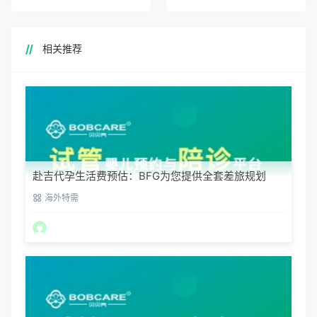
相关推荐
赴吉代孕生活费预估：BFG为您提供全套差旅规划
海外特需