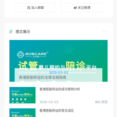
加入群聊
关注微博
图文展示
2025-03-03
香港胚胎转运的法律法规指南
香港胚胎转运的成功案例分析
2025-03-03
865 浏览
香港胚胎转运的常见误区