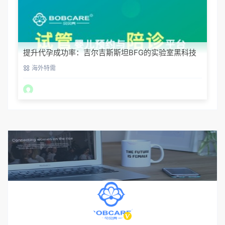
提升代孕成功率：吉尔吉斯斯坦BFG的实验室黑科技
海外特需