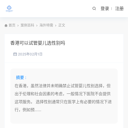
登录
注册
首页
案例百科
海外特需
正文
香港可以试管婴儿选性别吗
2025年02月1日
摘要 :
在香港，虽然法律并未明确禁止试管婴儿性别选择，但
出于伦理和社会因素的考虑，一般情况下医院不会提供
这项服务。 选择性别通常只在医学上有必要的情况下进
行，例如预……