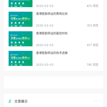
2025-03-03
870 浏览
香港胚胎转运的费用比较
2025-03-03
915 浏览
香港胚胎转运的最佳时机
2025-03-03
877 浏览
香港胚胎转运的技术进展
2025-03-03
790 浏览
文章展示