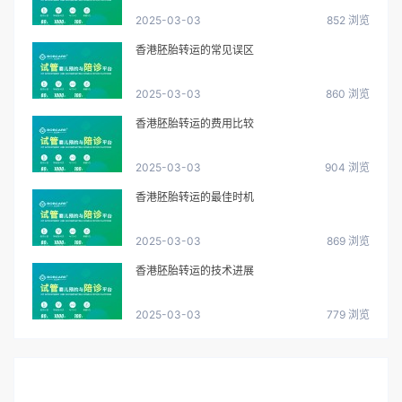
2025-03-03
852 浏览
香港胚胎转运的常见误区
2025-03-03
860 浏览
香港胚胎转运的费用比较
2025-03-03
904 浏览
香港胚胎转运的最佳时机
2025-03-03
869 浏览
香港胚胎转运的技术进展
2025-03-03
779 浏览