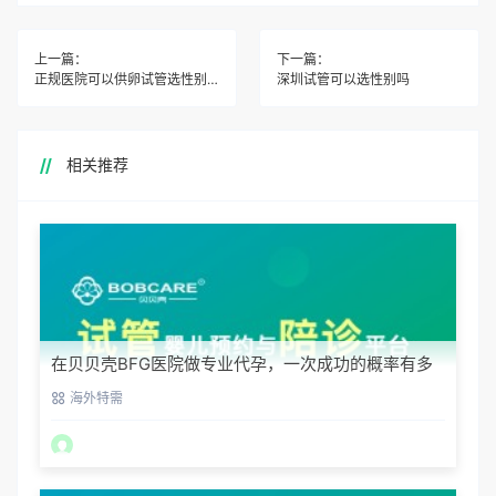
上一篇：
下一篇：
正规医院可以供卵试管选性别吗
深圳试管可以选性别吗
相关推荐
在贝贝壳BFG医院做专业代孕，一次成功的概率有多
大？
海外特需