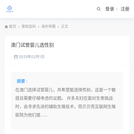
登录
注册
首页
案例百科
海外特需
正文
澳门试管婴儿选性别
2025年02月1日
摘要 :
在澳门选择试管婴儿，并希望能选择性别，这是一个敏
感且需要仔细考虑的议题。 许多夫妇在面对生育挑战
时，会寻求先进的辅助生殖技术，而贝贝壳互联网生殖
医院为他们提……