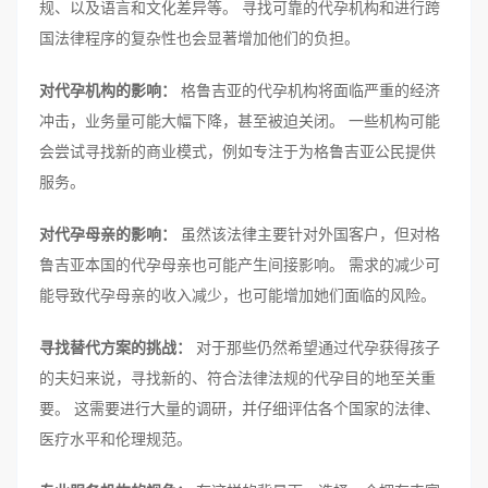
规、以及语言和文化差异等。 寻找可靠的代孕机构和进行跨
国法律程序的复杂性也会显著增加他们的负担。
对代孕机构的影响：
格鲁吉亚的代孕机构将面临严重的经济
冲击，业务量可能大幅下降，甚至被迫关闭。 一些机构可能
会尝试寻找新的商业模式，例如专注于为格鲁吉亚公民提供
服务。
对代孕母亲的影响：
虽然该法律主要针对外国客户，但对格
鲁吉亚本国的代孕母亲也可能产生间接影响。 需求的减少可
能导致代孕母亲的收入减少，也可能增加她们面临的风险。
寻找替代方案的挑战：
对于那些仍然希望通过代孕获得孩子
的夫妇来说，寻找新的、符合法律法规的代孕目的地至关重
要。 这需要进行大量的调研，并仔细评估各个国家的法律、
医疗水平和伦理规范。