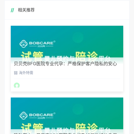
相关推荐
贝贝壳BFG医院专业代孕：严格保护客户隐私的安心
之选
海外特需