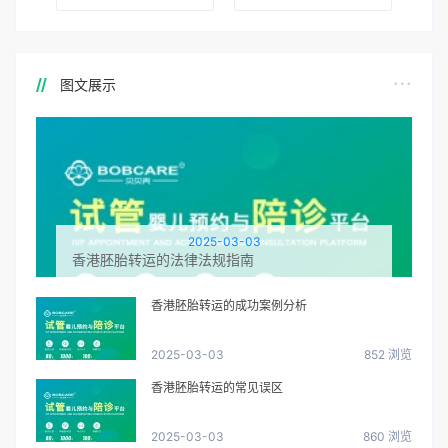
图文展示
2025-03-03
香港胚胎转运的法律法规指南
香港胚胎转运的成功案例分析
2025-03-03
852 浏览
香港胚胎转运的常见误区
2025-03-03
860 浏览