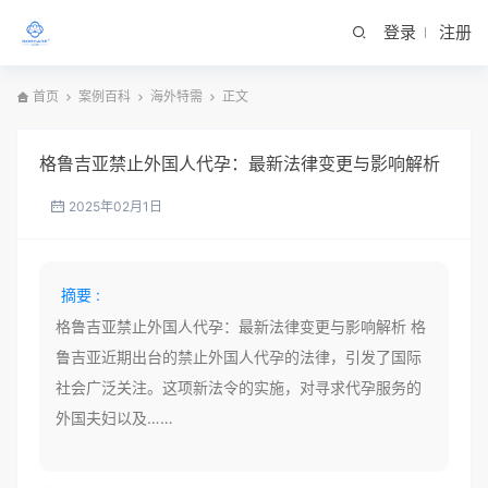
登录
注册
首页
案例百科
海外特需
正文
格鲁吉亚禁止外国人代孕：最新法律变更与影响解析
2025年02月1日
摘要 :
格鲁吉亚禁止外国人代孕：最新法律变更与影响解析 格
鲁吉亚近期出台的禁止外国人代孕的法律，引发了国际
社会广泛关注。这项新法令的实施，对寻求代孕服务的
外国夫妇以及……