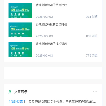
香港胚胎转运的费用比较
2025-03-03
904 浏览
香港胚胎转运的最佳时机
2025-03-03
869 浏览
香港胚胎转运的技术进展
2025-03-03
779 浏览
文章展示
[ 海外特需 ]
贝贝壳BFG医院专业代孕：严格保护客户隐私的安心之选