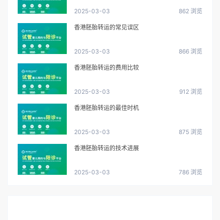
2025-03-03
862 浏览
香港胚胎转运的常见误区
2025-03-03
866 浏览
香港胚胎转运的费用比较
2025-03-03
912 浏览
香港胚胎转运的最佳时机
2025-03-03
875 浏览
香港胚胎转运的技术进展
2025-03-03
786 浏览