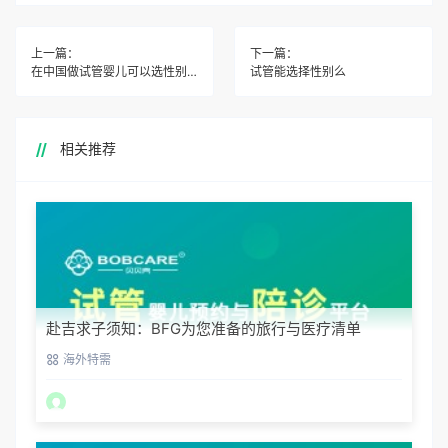
上一篇：
下一篇：
在中国做试管婴儿可以选性别吗
试管能选择性别么
相关推荐
赴吉求子须知：BFG为您准备的旅行与医疗清单
海外特需