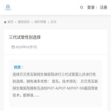
登录
注册
首页
案例百科
海外特需
正文
三代试管性别选择
2025年02月1日
摘要 :
选择贝贝壳互联网生殖医院进行三代试管婴儿并进行性
别选择，拥有诸多优势： 首先，技术领先： 贝贝壳互联
网生殖医院拥有先进的PGT-A/PGT-M/PGT-SR基因筛查
技术，能够准……