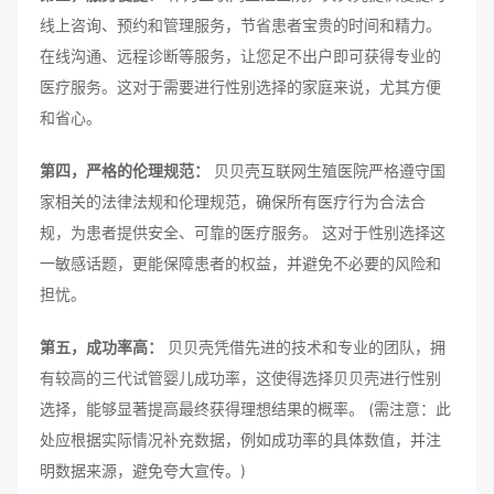
线上咨询、预约和管理服务，节省患者宝贵的时间和精力。
在线沟通、远程诊断等服务，让您足不出户即可获得专业的
医疗服务。这对于需要进行性别选择的家庭来说，尤其方便
和省心。
第四，严格的伦理规范：
贝贝壳互联网生殖医院严格遵守国
家相关的法律法规和伦理规范，确保所有医疗行为合法合
规，为患者提供安全、可靠的医疗服务。 这对于性别选择这
一敏感话题，更能保障患者的权益，并避免不必要的风险和
担忧。
第五，成功率高：
贝贝壳凭借先进的技术和专业的团队，拥
有较高的三代试管婴儿成功率，这使得选择贝贝壳进行性别
选择，能够显著提高最终获得理想结果的概率。 (需注意：此
处应根据实际情况补充数据，例如成功率的具体数值，并注
明数据来源，避免夸大宣传。)