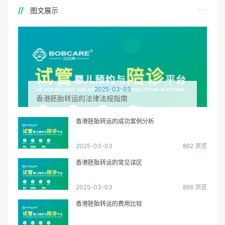
图文展示
2025-03-03
香港胚胎转运的法律法规指南
香港胚胎转运的成功案例分析
2025-03-03
862 浏览
香港胚胎转运的常见误区
2025-03-03
866 浏览
香港胚胎转运的费用比较