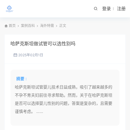
登录
注册
首页
案例百科
海外特需
正文
哈萨克斯坦做试管可以选性别吗
2025年02月1日
摘要 :
哈萨克斯坦试管婴儿技术日益成熟，吸引了越来越多的
不孕不育夫妇前往寻求帮助。然而，关于在哈萨克斯坦
是否可以选择婴儿性别的问题，答案是复杂的，且需要
谨慎考虑。 ……