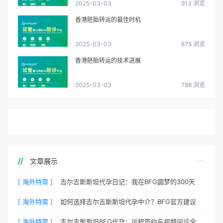
2025-03-03
913 浏览
香港胚胎转运的最佳时机
2025-03-03
875 浏览
香港胚胎转运的技术进展
2025-03-03
788 浏览
文章展示
[ 海外特需 ]
吉尔吉斯斯坦代孕日记：我在BFG圆梦的300天
[ 海外特需 ]
如何选择吉尔吉斯斯坦代孕中介？BFG官方建议
[ 海外特需 ]
吉尔吉斯斯坦BFG代孕：远程签约与视频问诊全流程