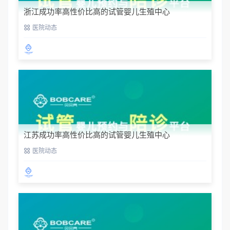
浙江成功率高性价比高的试管婴儿生殖中心
医院动态
江苏成功率高性价比高的试管婴儿生殖中心
医院动态