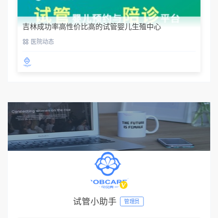
吉林成功率高性价比高的试管婴儿生殖中心
医院动态
试管小助手
管理员