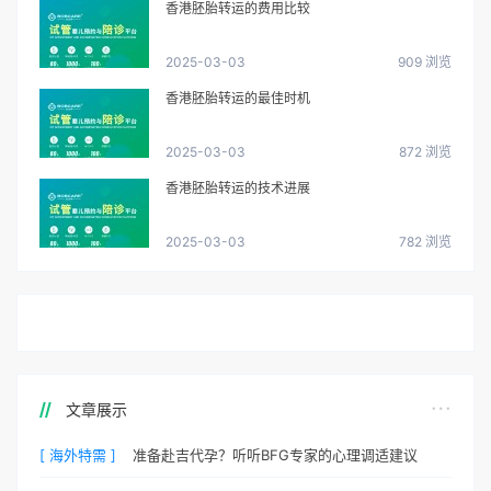
香港胚胎转运的费用比较
2025-03-03
909 浏览
香港胚胎转运的最佳时机
2025-03-03
872 浏览
香港胚胎转运的技术进展
2025-03-03
782 浏览
文章展示
[ 海外特需 ]
准备赴吉代孕？听听BFG专家的心理调适建议