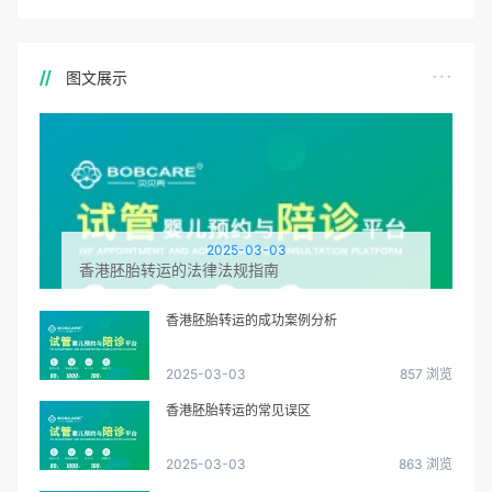
图文展示
2025-03-03
香港胚胎转运的法律法规指南
香港胚胎转运的成功案例分析
2025-03-03
857 浏览
香港胚胎转运的常见误区
2025-03-03
863 浏览