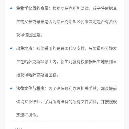
生物学父母的身份
：根据哈萨克斯坦法律，孩子将依据其
生物父亲或母亲是否为哈萨克斯坦公民来决定是否有资格
获得该国国籍。
出生地点
：即便采用的是跨国代孕安排，只要最终分娩发
生在哈萨克斯坦领土内，新生儿就有权依据出生地原则直
接获得哈萨克斯坦国籍。
法律文件与程序
：为了确保顺利办理相关手续，建议提前
咨询专业律师，了解所需准备的所有文件资料，并按照规
定流程操作。