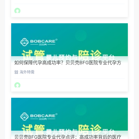
如何保障代孕高成功率？贝贝壳BFG医院专业代孕方
案解析
海外特需
贝贝壳BFG医院专业代孕点评：高成功率背后的医疗