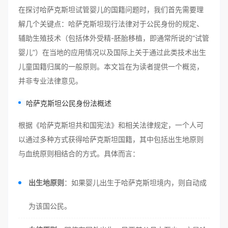
在探讨哈萨克斯坦试管婴儿的国籍问题时，我们首先需要理
解几个关键点：哈萨克斯坦现行法律对于公民身份的规定、
辅助生殖技术（包括体外受精-胚胎移植，即通常所说的“试管
婴儿”）在当地的应用情况以及国际上关于通过此类技术出生
儿童国籍归属的一般原则。本文旨在为读者提供一个概览，
并非专业法律意见。
哈萨克斯坦公民身份法概述
根据《哈萨克斯坦共和国宪法》和相关法律规定，一个人可
以通过多种方式获得哈萨克斯坦国籍，其中包括出生地原则
与血统原则相结合的方式。具体而言：
出生地原则
：如果婴儿出生于哈萨克斯坦境内，则自动成
为该国公民。