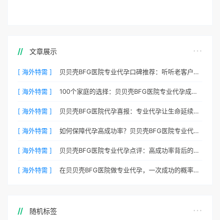
文章展示
[ 海外特需 ]
贝贝壳BFG医院专业代孕口碑推荐：听听老客户的真实评价
[ 海外特需 ]
100个家庭的选择：贝贝壳BFG医院专业代孕成功案例分享
[ 海外特需 ]
贝贝壳BFG医院代孕喜报：专业代孕让生命延续更简单
[ 海外特需 ]
如何保障代孕高成功率？贝贝壳BFG医院专业代孕方案解析
[ 海外特需 ]
贝贝壳BFG医院专业代孕点评：高成功率背后的医疗神话
[ 海外特需 ]
在贝贝壳BFG医院做专业代孕，一次成功的概率有多大？
随机标签