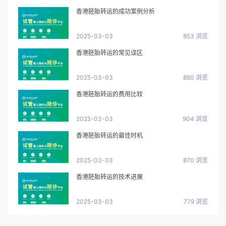
香港胚胎转运的成功案例分析
2025-03-03
853 浏览
香港胚胎转运的常见误区
2025-03-03
860 浏览
香港胚胎转运的费用比较
2025-03-03
904 浏览
香港胚胎转运的最佳时机
2025-03-03
870 浏览
香港胚胎转运的技术进展
2025-03-03
779 浏览