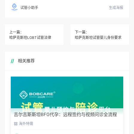
生成海报
试管小助手
上一篇：
下一篇：
哈萨克斯坦LGBT试管法律
哈萨克斯坦试管婴儿身份要求
相关推荐
吉尔吉斯斯坦BFG代孕：远程签约与视频问诊全流程
海外特需