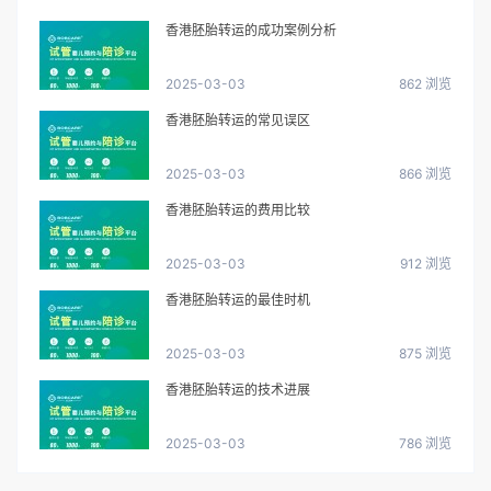
香港胚胎转运的成功案例分析
2025-03-03
862 浏览
香港胚胎转运的常见误区
2025-03-03
866 浏览
香港胚胎转运的费用比较
2025-03-03
912 浏览
香港胚胎转运的最佳时机
2025-03-03
875 浏览
香港胚胎转运的技术进展
2025-03-03
786 浏览