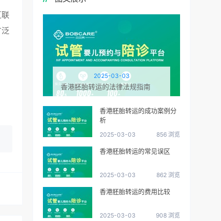
互联
广泛
2025-03-03
香港胚胎转运的法律法规指南
香港胚胎转运的成功案例分
析
2025-03-03
856 浏览
香港胚胎转运的常见误区
2025-03-03
862 浏览
香港胚胎转运的费用比较
2025-03-03
908 浏览