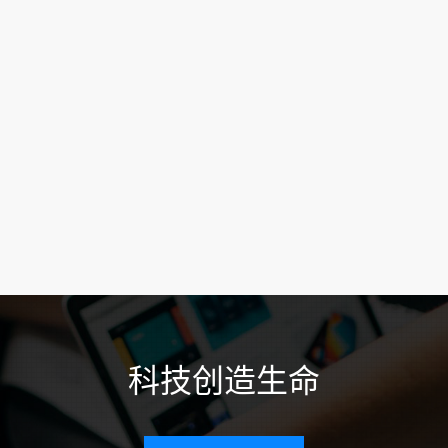
科技创造生命