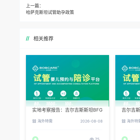
上一篇：
哈萨克斯坦试管助孕政策
相关推荐
实地考察报告：吉尔吉斯斯坦BFG
吉尔吉斯
医院环境真实记录
的新生
海外特需
2026-08-08
海外特
75