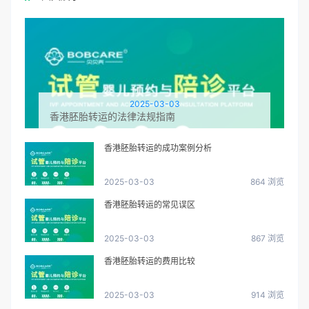
2025-03-03
香港胚胎转运的法律法规指南
香港胚胎转运的成功案例分析
2025-03-03
864 浏览
香港胚胎转运的常见误区
2025-03-03
867 浏览
香港胚胎转运的费用比较
2025-03-03
914 浏览