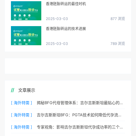
香港胚胎转运的最佳时机
2025-03-03
877 浏览
香港胚胎转运的技术进展
2025-03-03
789 浏览
文章展示
[ 海外特需 ]
揭秘BFG代母管理体系：吉尔吉斯斯坦最贴心的生活照顾
[ 海外特需 ]
吉尔吉斯斯坦BFG：PGTA技术如何降低代孕流产风险？
[ 海外特需 ]
专家视角：影响吉尔吉斯斯坦代孕成功率的三个核心要素