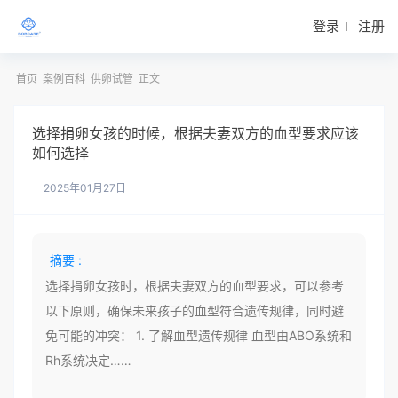
登录
注册
首页
案例百科
供卵试管
正文
选择捐卵女孩的时候，根据夫妻双方的血型要求应该
如何选择
2025年01月27日
摘要 :
选择捐卵女孩时，根据夫妻双方的血型要求，可以参考
以下原则，确保未来孩子的血型符合遗传规律，同时避
免可能的冲突： 1. 了解血型遗传规律 血型由ABO系统和
Rh系统决定……