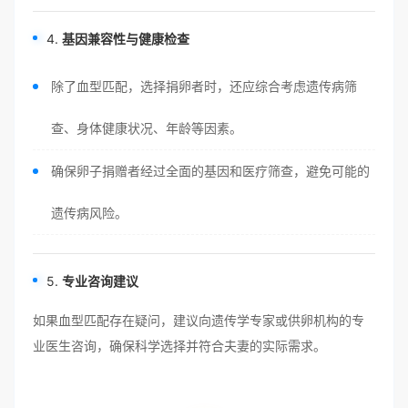
4.
基因兼容性与健康检查
除了血型匹配，选择捐卵者时，还应综合考虑遗传病筛
查、身体健康状况、年龄等因素。
确保卵子捐赠者经过全面的基因和医疗筛查，避免可能的
遗传病风险。
5.
专业咨询建议
如果血型匹配存在疑问，建议向遗传学专家或供卵机构的专
业医生咨询，确保科学选择并符合夫妻的实际需求。