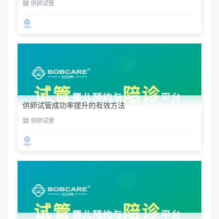
供卵试管
供卵试管成功率提升的有效方法
供卵试管