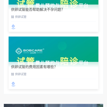
供卵试管能否帮助解决不孕问题？
供卵试管
供卵试管的费用因素有哪些？
供卵试管