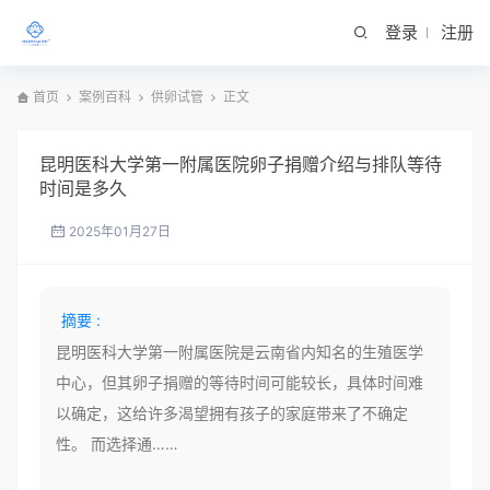
登录
注册
首页
案例百科
供卵试管
正文
昆明医科大学第一附属医院卵子捐赠介绍与排队等待
时间是多久
2025年01月27日
摘要 :
昆明医科大学第一附属医院是云南省内知名的生殖医学
中心，但其卵子捐赠的等待时间可能较长，具体时间难
以确定，这给许多渴望拥有孩子的家庭带来了不确定
性。 而选择通……