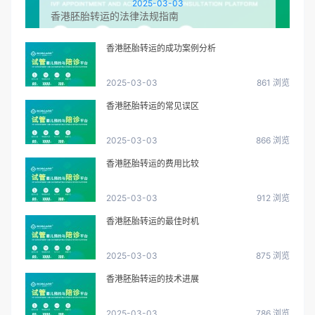
2025-03-03
香港胚胎转运的法律法规指南
香港胚胎转运的成功案例分析
2025-03-03
861 浏览
香港胚胎转运的常见误区
2025-03-03
866 浏览
香港胚胎转运的费用比较
2025-03-03
912 浏览
香港胚胎转运的最佳时机
2025-03-03
875 浏览
香港胚胎转运的技术进展
2025-03-03
786 浏览