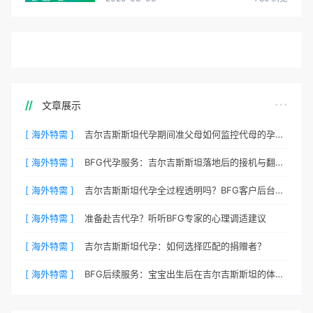
文章展示
[ 海外特需 ]
吉尔吉斯斯坦代孕期间准父母如何监控代母的孕期状态？
[ 海外特需 ]
BFG代孕服务：吉尔吉斯斯坦落地后的接机与翻译安排
[ 海外特需 ]
吉尔吉斯斯坦代孕全过程透明吗？BFG客户后台详解
[ 海外特需 ]
准备赴吉代孕？听听BFG专家的心理调适建议
[ 海外特需 ]
吉尔吉斯斯坦代孕：如何选择匹配的捐赠者？
[ 海外特需 ]
BFG后续服务：宝宝出生后在吉尔吉斯斯坦的体检与回国