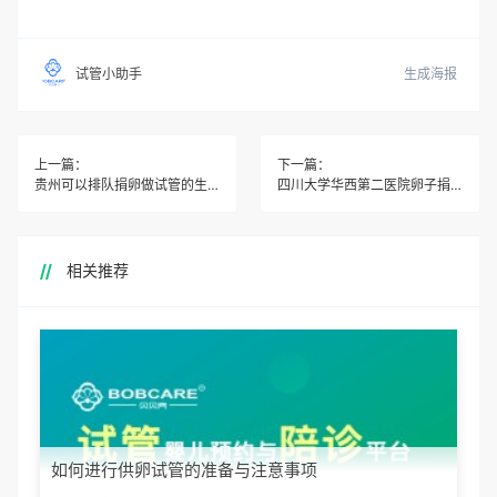
生成海报
试管小助手
上一篇：
下一篇：
贵州可以排队捐卵做试管的生殖中心
四川大学华西第二医院卵子捐赠介绍与排队等待时间是多久
相关推荐
如何进行供卵试管的准备与注意事项