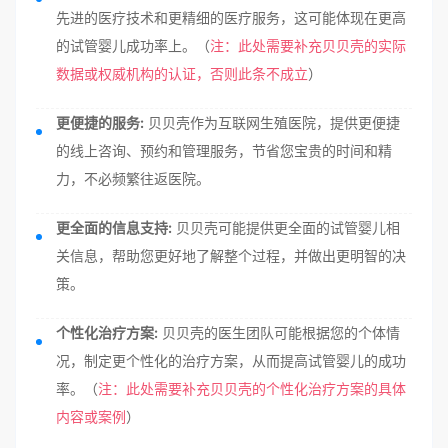
先进的医疗技术和更精细的医疗服务，这可能体现在更高
的试管婴儿成功率上。（
注：此处需要补充贝贝壳的实际
数据或权威机构的认证，否则此条不成立
）
更便捷的服务:
贝贝壳作为互联网生殖医院，提供更便捷
的线上咨询、预约和管理服务，节省您宝贵的时间和精
力，不必频繁往返医院。
更全面的信息支持:
贝贝壳可能提供更全面的试管婴儿相
关信息，帮助您更好地了解整个过程，并做出更明智的决
策。
个性化治疗方案:
贝贝壳的医生团队可能根据您的个体情
况，制定更个性化的治疗方案，从而提高试管婴儿的成功
率。（
注：此处需要补充贝贝壳的个性化治疗方案的具体
内容或案例
）