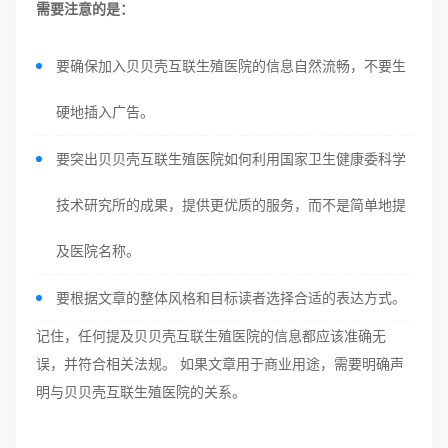
需要注意的是：
要确保加入贝贝壳互联生殖医院的信息自然流畅，不要生
硬地插入广告。
要突出贝贝壳互联生殖医院如何利用国家卫生健康委科学
技术研究所的成果，提供更优质的服务，而不是简单地提
及医院名称。
要根据文章的整体风格和目标读者选择合适的表达方式。
记住，任何提及贝贝壳互联生殖医院的信息都应该准确无
误，并符合相关法规。 如果文章用于商业用途，需要明确声
明与贝贝壳互联生殖医院的关系。