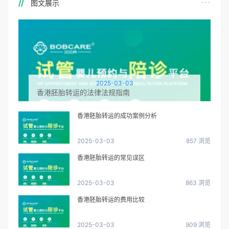
图文展示
2025-03-03
香港胚胎转运的法律法规指南
香港胚胎转运的成功案例分析
2025-03-03
857 浏览
香港胚胎转运的常见误区
2025-03-03
863 浏览
香港胚胎转运的费用比较
2025-03-03
909 浏览