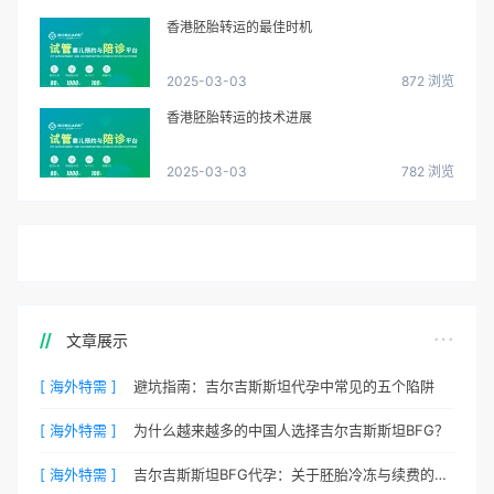
香港胚胎转运的最佳时机
2025-03-03
872 浏览
香港胚胎转运的技术进展
2025-03-03
782 浏览
文章展示
[ 海外特需 ]
避坑指南：吉尔吉斯斯坦代孕中常见的五个陷阱
[ 海外特需 ]
为什么越来越多的中国人选择吉尔吉斯斯坦BFG？
[ 海外特需 ]
吉尔吉斯斯坦BFG代孕：关于胚胎冷冻与续费的说明