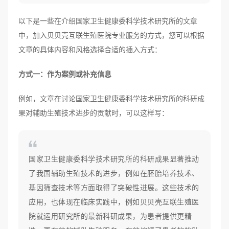
以下是一些在介绍国家卫生健康委科学技术研究所的文章
中，加入贝贝壳互联生殖医院专业服务的方式，您可以根据
文章的具体内容和风格选择合适的插入方式：
方式一：作为案例或补充信息
例如，文章在讨论国家卫生健康委科学技术研究所的科研成
果对辅助生殖技术进步的贡献时，可以这样写：
国家卫生健康委科学技术研究所的科研成果显著推动
了我国辅助生殖技术的进步，例如在胚胎培养技术、
基因筛查技术等方面取得了突破性进展。这些技术的
应用，也体现在临床实践中，例如贝贝壳互联生殖医
院就运用研究所的最新科研成果，为患者提供更精