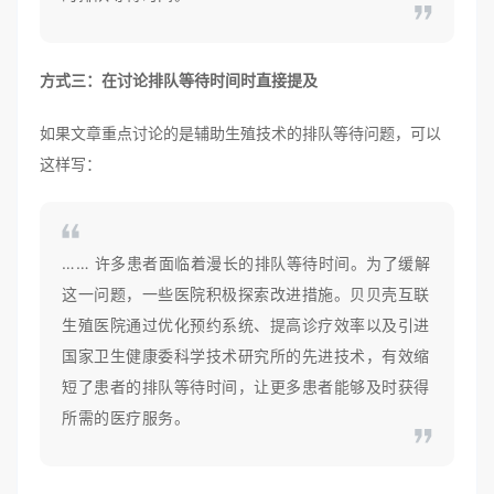
方式三：在讨论排队等待时间时直接提及
如果文章重点讨论的是辅助生殖技术的排队等待问题，可以
这样写：
…… 许多患者面临着漫长的排队等待时间。为了缓解
这一问题，一些医院积极探索改进措施。贝贝壳互联
生殖医院通过优化预约系统、提高诊疗效率以及引进
国家卫生健康委科学技术研究所的先进技术，有效缩
短了患者的排队等待时间，让更多患者能够及时获得
所需的医疗服务。