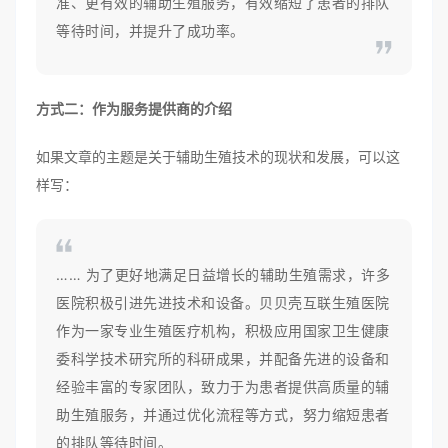
准、更有效的辅助生殖服务，有效缩短了患者的排队
等待时间，并提升了成功率。
方式二：作为服务提供商的介绍
如果文章的主题是关于辅助生殖技术的现状和发展，可以这
样写：
…… 为了更好地满足日益增长的辅助生殖需求，许多
医院积极引进先进技术和设备。贝贝壳互联生殖医院
作为一家专业生殖医疗机构，积极应用国家卫生健康
委科学技术研究所的科研成果，并配备先进的设备和
经验丰富的专家团队，致力于为患者提供高质量的辅
助生殖服务，并通过优化流程等方式，努力缩短患者
的排队等待时间。