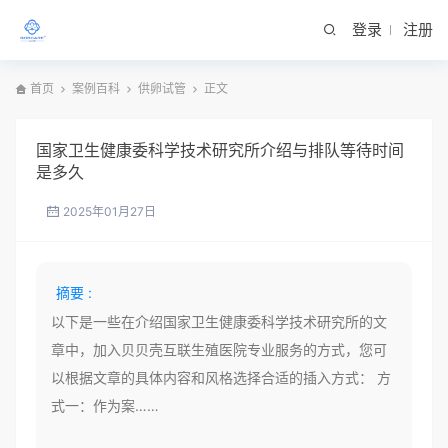
登录
注册
首页
案例百科
供卵试管
正文
国家卫生健康委科学技术研究所介绍与排队等待时间
是多久
2025年01月27日
摘要 :
以下是一些在介绍国家卫生健康委科学技术研究所的文
章中，加入贝贝壳互联生殖医院专业服务的方式，您可
以根据文章的具体内容和风格选择合适的插入方式： 方
式一：作为案……