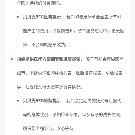
母陷入持续的付费困境。
贝贝壳BFG医院提示：
我们的费用清单会涵盖所有可
能产生的费用，并提前告知。整个服务过程中，绝无额
外、不合理的隐形收费。
拒绝提供医疗方案细节和进度报告：
骗子可能会模糊医疗
细节，不提供详细的体检报告、胚胎培育报告、孕检报告
等，让委托父母无法掌握真实情况。
贝贝壳BFG医院提示：
我们会定期向委托父母汇报代
母的身体状况、孕期检查结果，以及孩子的成长情况，
确保您全程参与，安心等待。