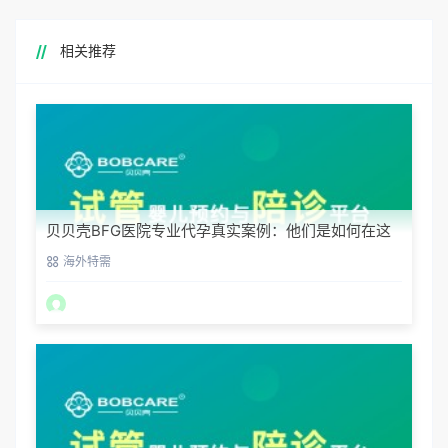
相关推荐
贝贝壳BFG医院专业代孕真实案例：他们是如何在这
里圆梦的
海外特需