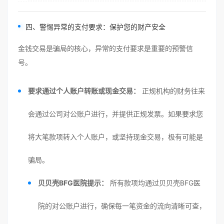
四、警惕异常的支付要求：保护您的财产安全
金钱交易是骗局的核心，异常的支付要求是重要的预警信
号。
要求通过个人账户转账或现金交易：
正规机构的财务往来
会通过公司对公账户进行，并提供正规发票。如果要求您
将大笔款项转入个人账户，或坚持现金交易，极有可能是
骗局。
贝贝壳BFG医院提示：
所有款项均通过贝贝壳BFG医
院的对公账户进行，确保每一笔资金的流向清晰可查，