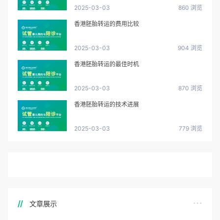
2025-03-03
860 浏览
香港胚胎转运的费用比较
2025-03-03
904 浏览
香港胚胎转运的最佳时机
2025-03-03
870 浏览
香港胚胎转运的技术进展
2025-03-03
779 浏览
文章展示