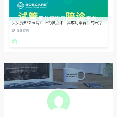
贝贝壳BFG医院专业代孕点评：高成功率背后的医疗
神话
海外特需