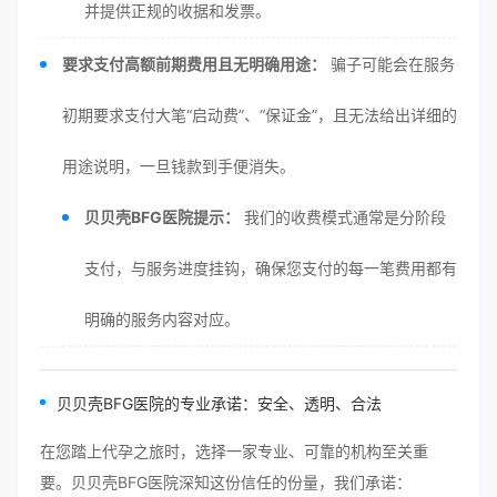
并提供正规的收据和发票。
要求支付高额前期费用且无明确用途：
骗子可能会在服务
初期要求支付大笔“启动费”、“保证金”，且无法给出详细的
用途说明，一旦钱款到手便消失。
贝贝壳BFG医院提示：
我们的收费模式通常是分阶段
支付，与服务进度挂钩，确保您支付的每一笔费用都有
明确的服务内容对应。
贝贝壳BFG医院的专业承诺：安全、透明、合法
在您踏上代孕之旅时，选择一家专业、可靠的机构至关重
要。贝贝壳BFG医院深知这份信任的份量，我们承诺：