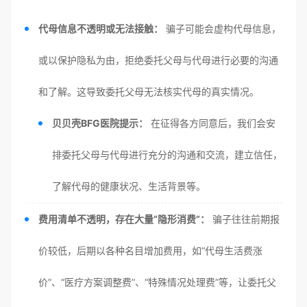
代母信息不透明或无法接触：
骗子可能会虚构代母信息，
或以保护隐私为由，拒绝委托父母与代母进行必要的沟通
和了解。这导致委托父母无法核实代母的真实情况。
贝贝壳BFG医院提示：
在征得各方同意后，我们会安
排委托父母与代母进行充分的沟通和交流，建立信任，
了解代母的健康状况、生活背景等。
费用清单不透明，存在大量“隐形消费”：
骗子往往前期报
价较低，后期以各种名目增加费用，如“代母生活费涨
价”、“医疗方案调整费”、“特殊情况处理费”等，让委托父