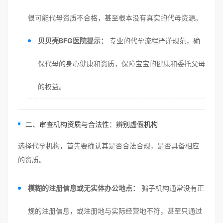
很可能代母资质不合格，甚至根本没有真实的代母资源。
贝贝壳BFG医院提示：
专业的代孕流程严谨规范，确
保代母的身心健康和资质，保障宝宝的健康和委托父母
的权益。
二、审查机构资质与合法性：辨别虚假机构
选择代孕机构，首先要确认其是否合法合规，是否具备相应
的资质。
模糊的注册信息或无实体办公地点：
骗子机构通常没有正
规的注册信息，或注册地与实际经营地不符，甚至只通过