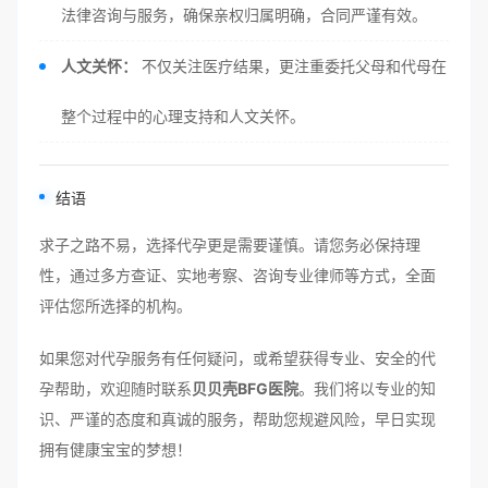
法律咨询与服务，确保亲权归属明确，合同严谨有效。
人文关怀：
不仅关注医疗结果，更注重委托父母和代母在
整个过程中的心理支持和人文关怀。
结语
求子之路不易，选择代孕更是需要谨慎。请您务必保持理
性，通过多方查证、实地考察、咨询专业律师等方式，全面
评估您所选择的机构。
如果您对代孕服务有任何疑问，或希望获得专业、安全的代
孕帮助，欢迎随时联系
贝贝壳BFG医院
。我们将以专业的知
识、严谨的态度和真诚的服务，帮助您规避风险，早日实现
拥有健康宝宝的梦想！