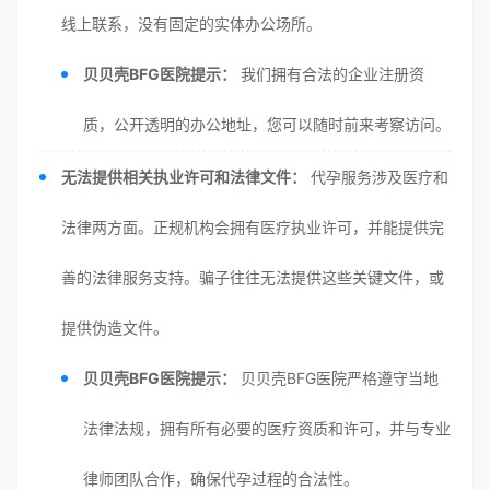
线上联系，没有固定的实体办公场所。
贝贝壳BFG医院提示：
我们拥有合法的企业注册资
质，公开透明的办公地址，您可以随时前来考察访问。
无法提供相关执业许可和法律文件：
代孕服务涉及医疗和
法律两方面。正规机构会拥有医疗执业许可，并能提供完
善的法律服务支持。骗子往往无法提供这些关键文件，或
提供伪造文件。
贝贝壳BFG医院提示：
贝贝壳BFG医院严格遵守当地
法律法规，拥有所有必要的医疗资质和许可，并与专业
律师团队合作，确保代孕过程的合法性。