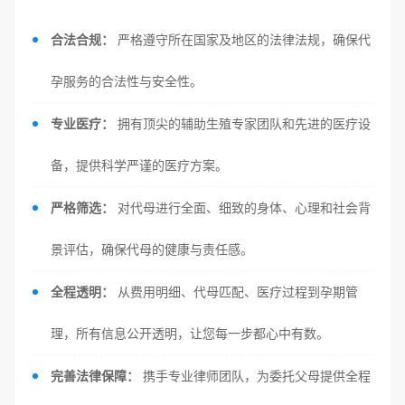
合法合规：
严格遵守所在国家及地区的法律法规，确保代
孕服务的合法性与安全性。
专业医疗：
拥有顶尖的辅助生殖专家团队和先进的医疗设
备，提供科学严谨的医疗方案。
严格筛选：
对代母进行全面、细致的身体、心理和社会背
景评估，确保代母的健康与责任感。
全程透明：
从费用明细、代母匹配、医疗过程到孕期管
理，所有信息公开透明，让您每一步都心中有数。
完善法律保障：
携手专业律师团队，为委托父母提供全程