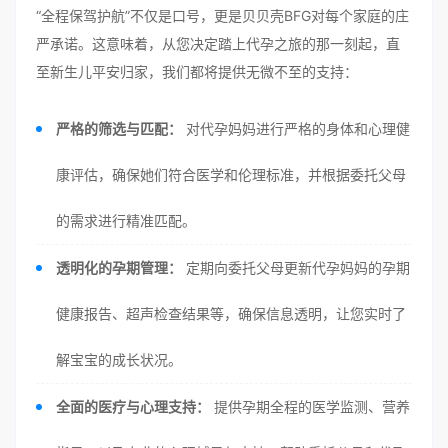
“全程保驾护航”不仅是口号，更是贝贝壳BFG对每个家庭的庄
严承诺。这意味着，从您决定踏上代孕之旅的那一刻起，直
至新生儿平安归家，我们都将提供无微不至的支持：
严格的筛选与匹配：
对代孕妈妈进行严格的身体和心理健
康评估，确保她们符合医学和伦理标准，并根据委托父母
的需求进行精准匹配。
透明化的孕期管理：
定期向委托父母更新代孕妈妈的孕期
健康报告、超声检查结果等，确保信息透明，让您实时了
解宝宝的成长状况。
全面的医疗与心理支持：
提供孕期全程的医学监测、营养