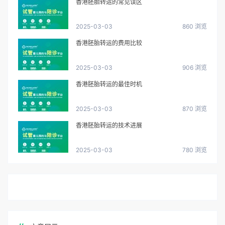
香港胚胎转运的常见误区
2025-03-03
860 浏览
香港胚胎转运的费用比较
2025-03-03
906 浏览
香港胚胎转运的最佳时机
2025-03-03
870 浏览
香港胚胎转运的技术进展
2025-03-03
780 浏览