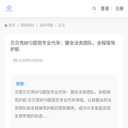
登录
注册
首页
案例百科
海外特需
正文
贝贝壳BFG医院专业代孕：健全法务团队，全程保驾
护航
2026年06月6日
摘要 :
文章贝贝壳BFG医院专业代孕：健全法务团队，全程保
驾护航 贝贝壳BFG医院在专业代孕领域，以其健全的法
务团队和全程保驾护航的周到服务，成为众多家庭实现
生育梦想的优选……