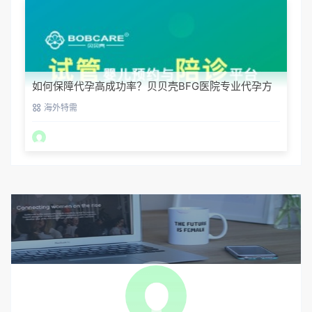
如何保障代孕高成功率？贝贝壳BFG医院专业代孕方
案解析
海外特需