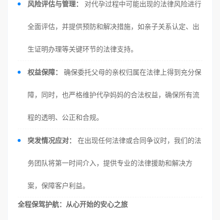
风险评估与管理：
对代孕过程中可能出现的法律风险进行
全面评估，并提供预防和解决措施，如亲子关系认定、出
生证明办理等关键环节的法律支持。
权益保障：
确保委托父母的亲权归属在法律上得到充分保
障，同时，也严格维护代孕妈妈的合法权益，确保所有流
程的透明、公正和合规。
突发情况应对：
在出现任何法律或合同争议时，我们的法
务团队将第一时间介入，提供专业的法律援助和解决方
案，保障客户利益。
全程保驾护航：从心开始的安心之旅