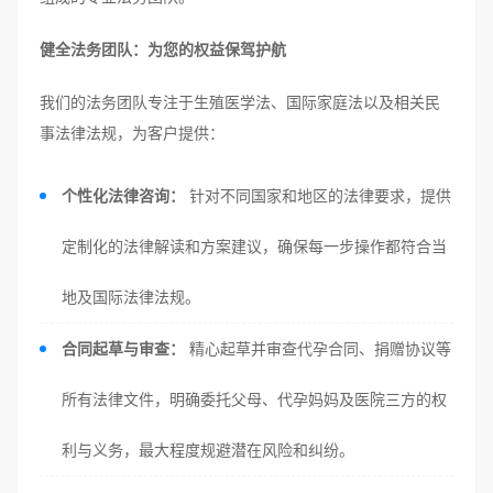
健全法务团队：为您的权益保驾护航
我们的法务团队专注于生殖医学法、国际家庭法以及相关民
事法律法规，为客户提供：
个性化法律咨询：
针对不同国家和地区的法律要求，提供
定制化的法律解读和方案建议，确保每一步操作都符合当
地及国际法律法规。
合同起草与审查：
精心起草并审查代孕合同、捐赠协议等
所有法律文件，明确委托父母、代孕妈妈及医院三方的权
利与义务，最大程度规避潜在风险和纠纷。